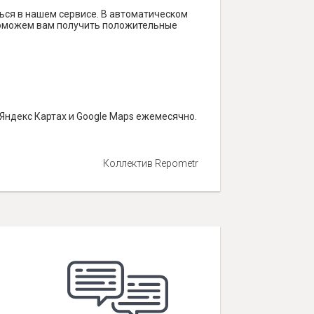
ься в нашем сервисе. В автоматическом
и поможем вам получить положительные
Яндекс Картах и Google Maps ежемесячно.
Коллектив Repometr