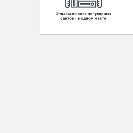
Отзывы со всех популярных
сайтов - в одном месте