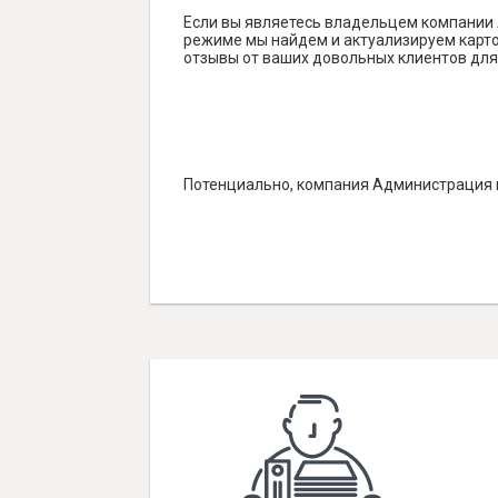
Если вы являетесь владельцем компании 
режиме мы найдем и актуализируем карточ
отзывы от ваших довольных клиентов для
Потенциально, компания Администрация г