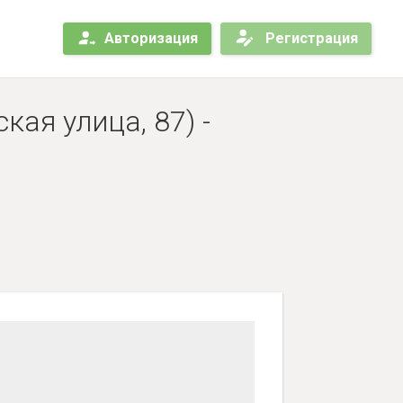
Авторизация
Регистрация
ая улица, 87) -