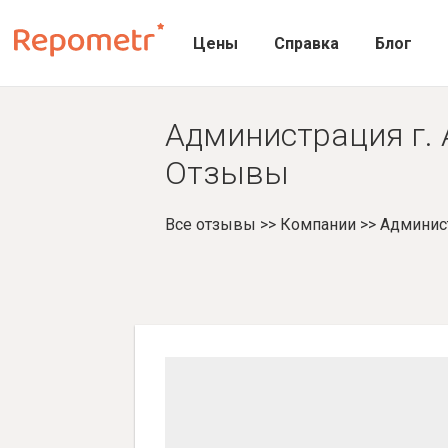
Цены
Справка
Блог
Администрация г. 
Отзывы
Все отзывы
>>
Компании
>>
Админист