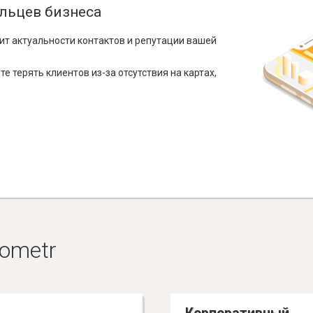
льцев бизнеса
ит актуальности контактов и репутации вашей
е терять клиентов из-за отсутствия на картах,
ometr