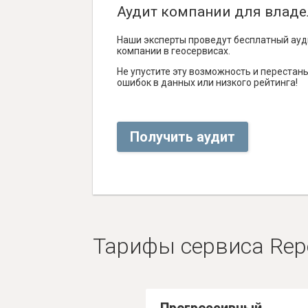
Аудит компании для владе
Наши эксперты проведут бесплатный ауд
компании в геосервисах.
Не упустите эту возможность и перестаньт
ошибок в данных или низкого рейтинга!
Получить аудит
Тарифы сервиса Rep