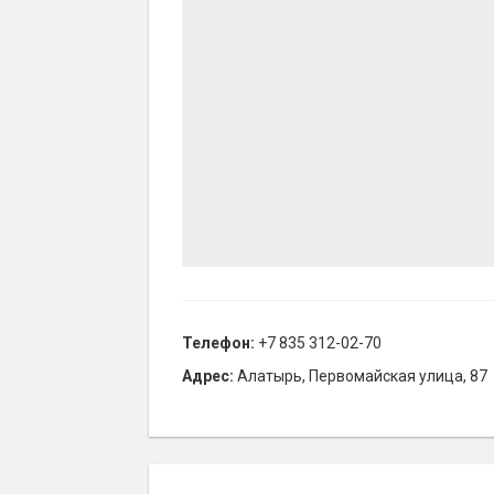
Телефон:
+7 835 312-02-70
Адрес:
Алатырь, Первомайская улица, 87