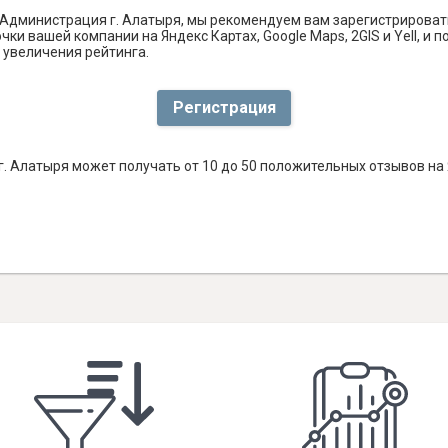
Администрация г. Алатыря, мы рекомендуем вам зарегистрироват
ки вашей компании на Яндекс Картах, Google Maps, 2GIS и Yell, 
 увеличения рейтинга.
Регистрация
. Алатыря может получать от 10 до 50 положительных отзывов на 