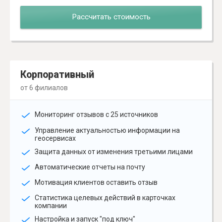
Рассчитать стоимость
Корпоративный
от 6 филиалов
Мониторинг отзывов с 25 источников
Управление актуальностью информации на
геосервисах
Защита данных от изменения третьими лицами
Автоматические отчеты на почту
Мотивация клиентов оставить отзыв
Статистика целевых действий в карточках
компании
Настройка и запуск "под ключ"