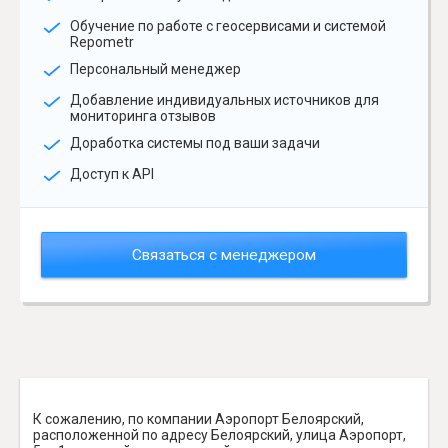
Обучение по работе с геосервисами и системой
Repometr
Персональный менеджер
Добавление индивидуальных источников для
мониторинга отзывов
Доработка системы под ваши задачи
Доступ к API
Связаться с менеджером
К сожалению, по компании Аэропорт Белоярский,
расположенной по адресу Белоярский, улица Аэропорт,