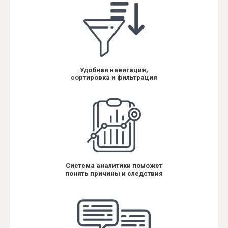
Удобная навигация,
сортировка и фильтрация
Система аналитики поможет
понять причины и следствия