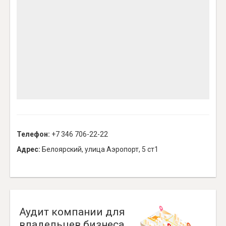
Телефон:
+7 346 706-22-22
Адрес:
Белоярский, улица Аэропорт, 5 ст1
Аудит компании для
владельцев бизнеса