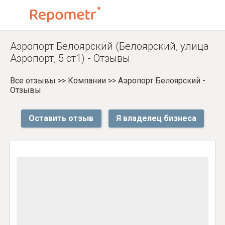
Аэропорт Белоярский (Белоярский, улица
Аэропорт, 5 ст1) - Отзывы
Все отзывы
>>
Компании
>>
Аэропорт Белоярский -
Отзывы
Оставить отзыв
Я владелец бизнеса