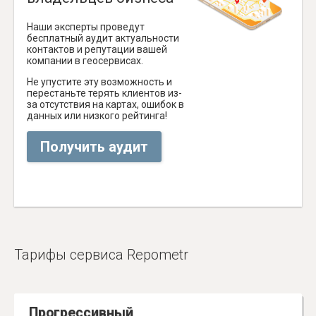
Наши эксперты проведут
бесплатный аудит актуальности
контактов и репутации вашей
компании в геосервисах.
Не упустите эту возможность и
перестаньте терять клиентов из-
за отсутствия на картах, ошибок в
данных или низкого рейтинга!
Получить аудит
Тарифы сервиса Repometr
Прогрессивный