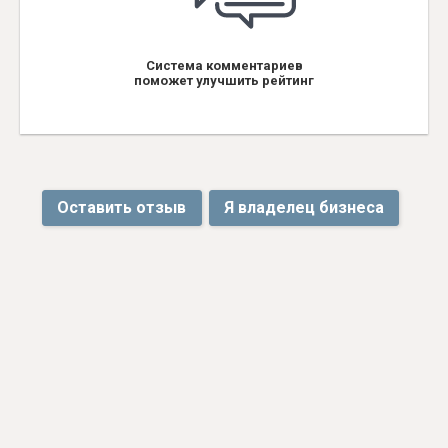
Система комментариев
поможет улучшить рейтинг
Оставить отзыв
Я владелец бизнеса