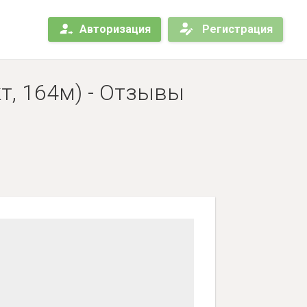
Авторизация
Регистрация
т, 164м) - Отзывы