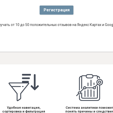
Регистрация
учать от 10 до 50 положительных отзывов на Яндекс Картах и Goo
Удобная навигация,
Система аналитики поможе
сортировка и фильтрация
понять причины и следстви