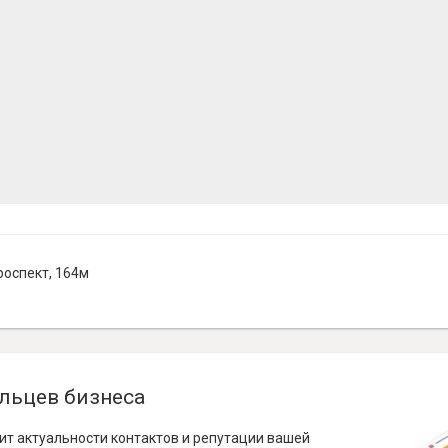
оспект, 164м
льцев бизнеса
ит актуальности контактов и репутации вашей