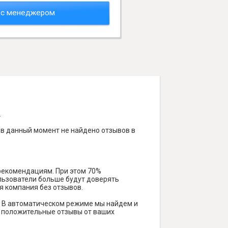
 с менеджером
.
 в данный момент не найдено отзывов в
 рекомендациям. При этом 70%
ользователи больше будут доверять
я компания без отзывов.
. В автоматическом режиме мы найдем и
ть положительные отзывы от ваших