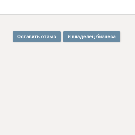
Оставить отзыв
Я владелец бизнеса