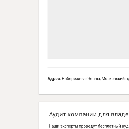
Адрес:
Набережные Челны, Московский пр
Аудит компании для владе
Наши эксперты проведут бесплатный ауд