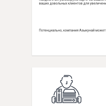
ваших довольных клиентов для увеличени
Потенциально, компания Азыкунай может 