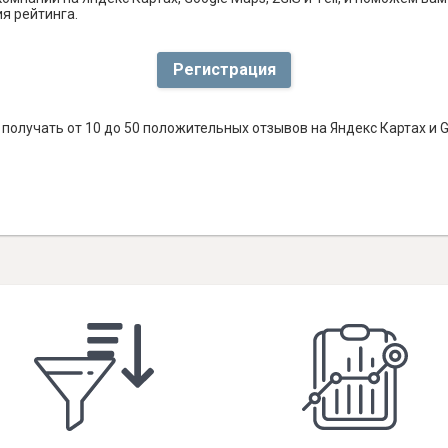
я рейтинга.
Регистрация
получать от 10 до 50 положительных отзывов на Яндекс Картах и 