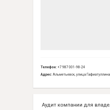
Телефон:
+7 987 001-98-24
Адрес:
Альметьевск, улица Гафиатуллина,
Аудит компании для владе