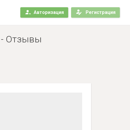
Авторизация
Регистрация
 - Отзывы