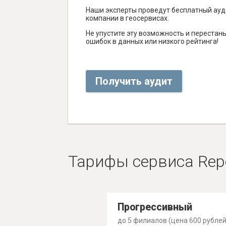
Наши эксперты проведут бесплатный ауд
компании в геосервисах.
Не упустите эту возможность и перестаньт
ошибок в данных или низкого рейтинга!
Получить аудит
Тарифы сервиса Rep
Прогрессивный
до 5 филиалов (цена 600 рублей