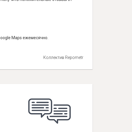
Google Maps ежемесячно.
Коллектив Repometr