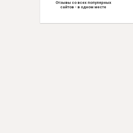
Отзывы со всех популярных
сайтов - в одном месте