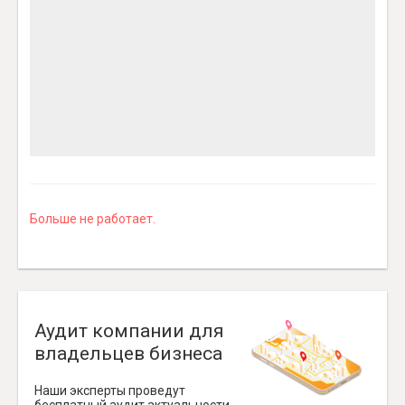
Больше не работает.
Аудит компании для
владельцев бизнеса
Наши эксперты проведут