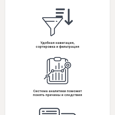
Удобная навигация,
сортировка и фильтрация
Система аналитики поможет
понять причины и следствия