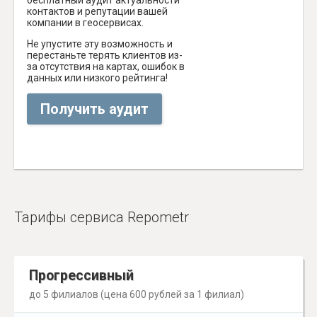
бесплатный аудит актуальности
контактов и репутации вашей
компании в геосервисах.
Не упустите эту возможность и
перестаньте терять клиентов из-
за отсутствия на картах, ошибок в
данных или низкого рейтинга!
Получить аудит
Тарифы сервиса Repometr
Прогрессивный
до 5 филиалов (цена 600 рублей за 1 филиал)