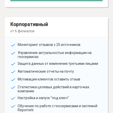
Корпоративный
от 6 филиалов
Мониторинг отзывов с 25 источников
Управление актуальностью информации на
геосервисах
Защита данных от изменения третьими лицами
Автоматические отчеты на почту
Мотивация клиентов оставить отзыв
Статистика целевых действий в карточках
компании
Настройка и запуск "под ключ"
Обучение по работе с геосервисами и системой
Repometr