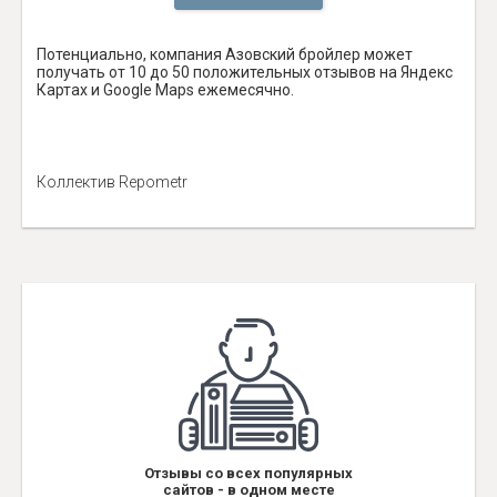
Потенциально, компания Азовский бройлер может
получать от 10 до 50 положительных отзывов на Яндекс
Картах и Google Maps ежемесячно.
Коллектив Repometr
Отзывы со всех популярных
сайтов - в одном месте