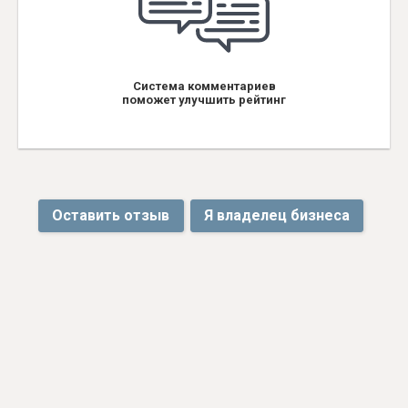
Система комментариев
поможет улучшить рейтинг
Оставить отзыв
Я владелец бизнеса