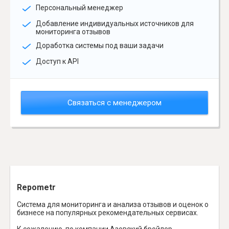
Персональный менеджер
Добавление индивидуальных источников для
мониторинга отзывов
Доработка системы под ваши задачи
Доступ к API
Связаться с менеджером
Repometr
Система для мониторинга и анализа отзывов и оценок о
бизнесе на популярных рекомендательных сервисах.
К сожалению, по компании Азовский бройлер,