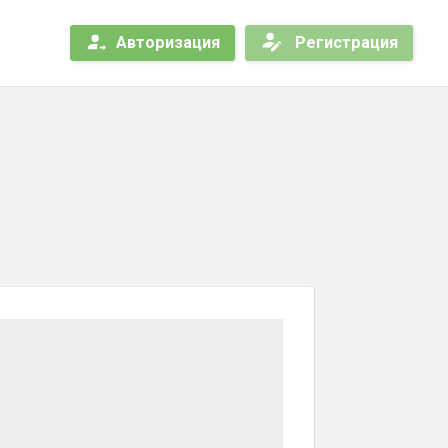
Авторизация
Регистрация