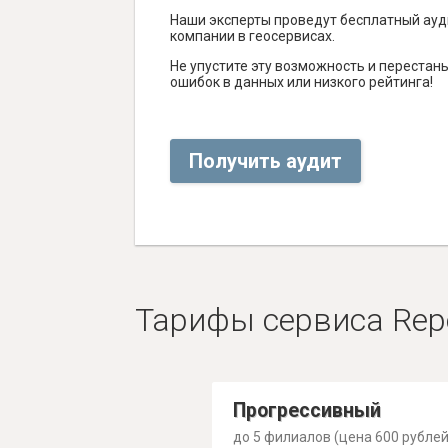
Наши эксперты проведут бесплатный ауд
компании в геосервисах.
Не упустите эту возможность и перестаньт
ошибок в данных или низкого рейтинга!
Получить аудит
Тарифы сервиса Rep
Прогрессивный
до 5 филиалов (цена 600 рублей