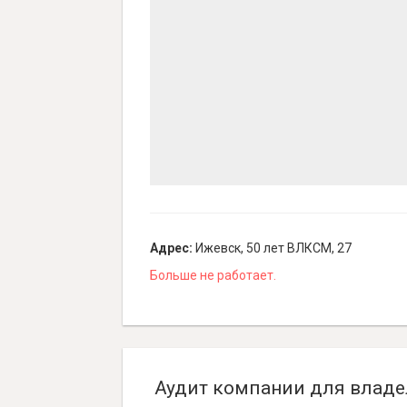
Адрес:
Ижевск, 50 лет ВЛКСМ, 27
Больше не работает.
Аудит компании для владе