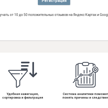
Регистрация
чать от 10 до 50 положительных отзывов на Яндекс Картах и Goo
Удобная навигация,
Система аналитики поможе
сортировка и фильтрация
понять причины и следстви