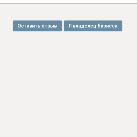
Оставить отзыв
Я владелец бизнеса