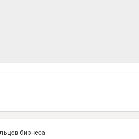
льцев бизнеса