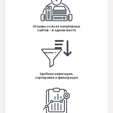
Отзывы со всех популярных
сайтов - в одном месте
Удобная навигация,
сортировка и фильтрация