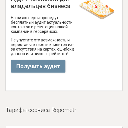
владельцев бизнеса
Наши эксперты проведут
бесплатный аудит актуальности
контактов и репутации вашей
компании в геосервисах.
Не упустите эту возможность и
перестаньте терять клиентов из-
за отсутствия на картах, ошибок в
данных или низкого рейтинга!
Получить аудит
Тарифы сервиса Repometr