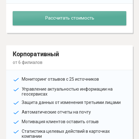
Рассчитать стоимость
Корпоративный
от 6 филиалов
Мониторинг отзывов с 25 источников
Управление актуальностью информации на
геосервисах
Защита данных от изменения третьими лицами
Автоматические отчеты на почту
Мотивация клиентов оставить отзыв
Статистика целевых действий в карточках
компании