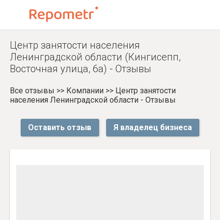
Центр занятости населения
Ленинградской области (Кингисепп,
Восточная улица, 6а) - Отзывы
Все отзывы
>>
Компании
>>
Центр занятости
населения Ленинградской области - Отзывы
Оставить отзыв
Я владелец бизнеса