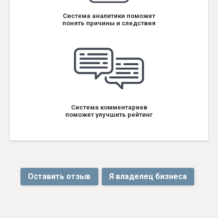
Система аналитики поможет
понять причины и следствия
Система комментариев
поможет улучшить рейтинг
Оставить отзыв
Я владелец бизнеса