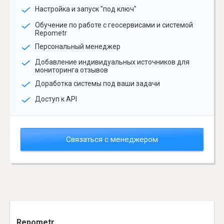
Настройка и запуск "под ключ"
Обучение по работе с геосервисами и системой
Repometr
Персональный менеджер
Добавление индивидуальных источников для
мониторинга отзывов
Доработка системы под ваши задачи
Доступ к API
Связаться с менеджером
Repometr