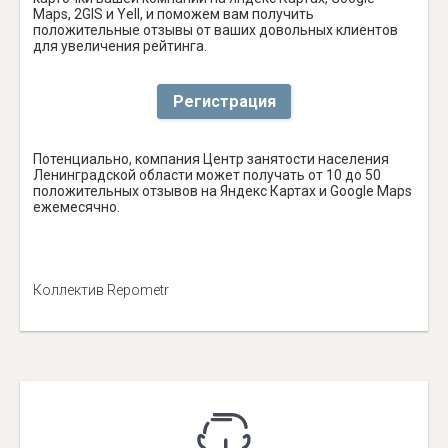
Maps, 2GIS и Yell, и поможем вам получить
положительные отзывы от ваших довольных клиентов
для увеличения рейтинга.
Регистрация
Потенциально, компания Центр занятости населения
Ленинградской области может получать от 10 до 50
положительных отзывов на Яндекс Картах и Google Maps
ежемесячно.
Коллектив Repometr