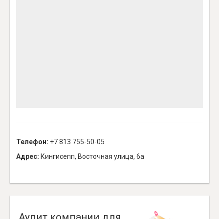
Телефон:
+7 813 755-50-05
Адрес:
Кингисепп, Восточная улица, 6а
Аудит компании для