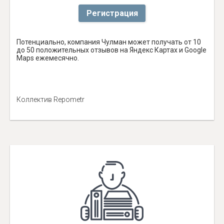
Регистрация
Потенциально, компания Чулман может получать от 10
до 50 положительных отзывов на Яндекс Картах и Google
Maps ежемесячно.
Коллектив Repometr