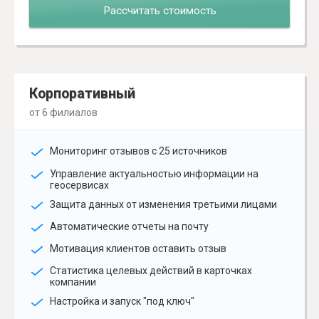
Рассчитать стоимость
Корпоративный
от 6 филиалов
Мониторинг отзывов с 25 источников
Управление актуальностью информации на
геосервисах
Защита данных от изменения третьими лицами
Автоматические отчеты на почту
Мотивация клиентов оставить отзыв
Статистика целевых действий в карточках
компании
Настройка и запуск "под ключ"