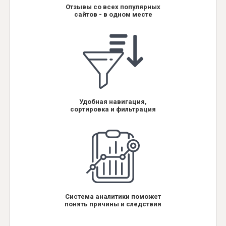
Отзывы со всех популярных
сайтов - в одном месте
Удобная навигация,
сортировка и фильтрация
Система аналитики поможет
понять причины и следствия