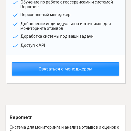
Обучение по работе с геосервисами и системой
Repometr
Персональный менеджер
Добавление индивидуальных источников для
мониторинга отзывов
Доработка системы под ваши задачи
Доступ к API
Связаться с менеджером
Repometr
Система для мониторинга и анализа отзывов и оценок о