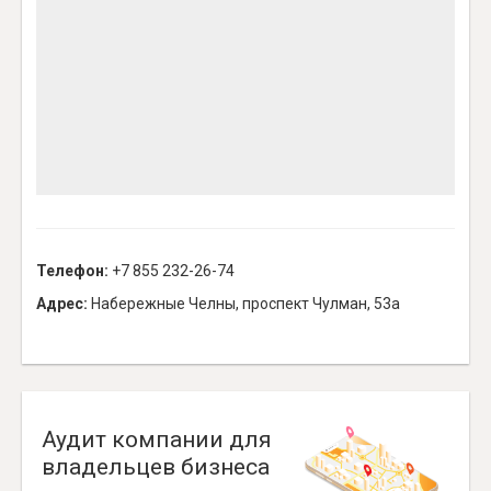
Телефон:
+7 855 232-26-74
Адрес:
Набережные Челны, проспект Чулман, 53а
Аудит компании для
владельцев бизнеса