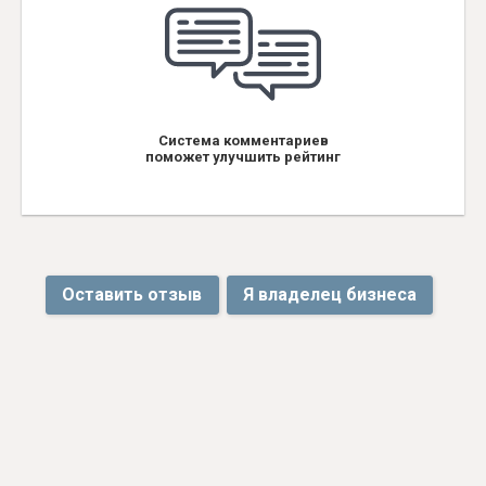
Система комментариев
поможет улучшить рейтинг
Оставить отзыв
Я владелец бизнеса