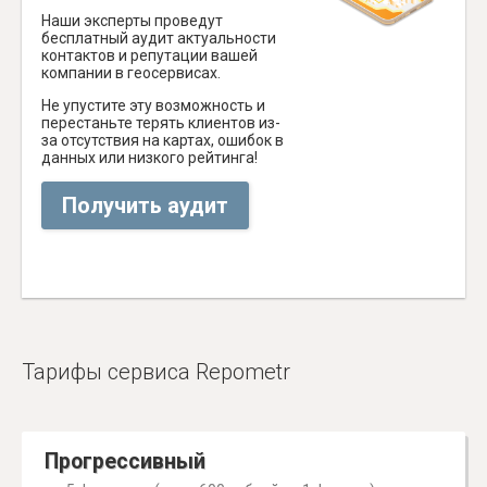
Наши эксперты проведут
бесплатный аудит актуальности
контактов и репутации вашей
компании в геосервисах.
Не упустите эту возможность и
перестаньте терять клиентов из-
за отсутствия на картах, ошибок в
данных или низкого рейтинга!
Получить аудит
Тарифы сервиса Repometr
Прогрессивный