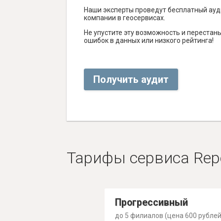
Наши эксперты проведут бесплатный ауд
компании в геосервисах.
Не упустите эту возможность и перестаньт
ошибок в данных или низкого рейтинга!
Получить аудит
Тарифы сервиса Rep
Прогрессивный
до 5 филиалов (цена 600 рублей