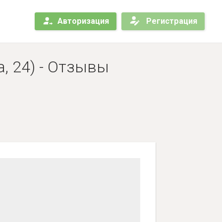
Авторизация
Регистрация
, 24) - Отзывы