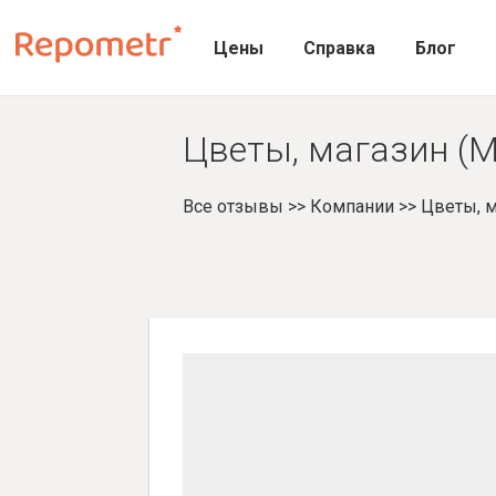
Цены
Справка
Блог
Цветы, магазин (М
Все отзывы
>>
Компании
>>
Цветы, м