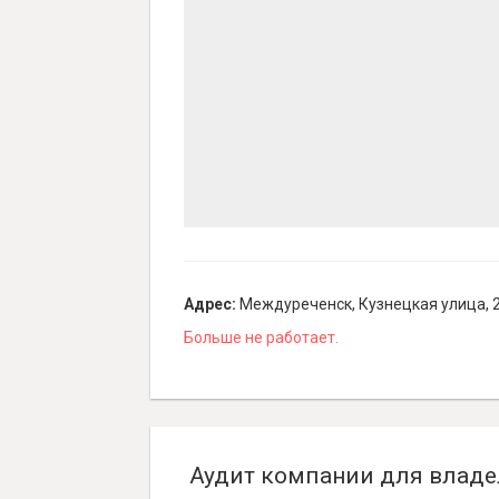
Адрес:
Междуреченск, Кузнецкая улица, 
Больше не работает.
Аудит компании для владе