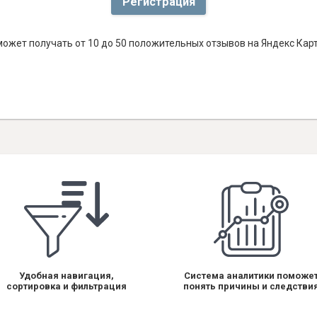
Регистрация
ожет получать от 10 до 50 положительных отзывов на Яндекс Кар
Удобная навигация,
Система аналитики поможе
сортировка и фильтрация
понять причины и следстви