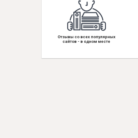
Отзывы со всех популярных
сайтов - в одном месте