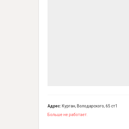
Адрес:
Курган, Володарского, 65 ст1
Больше не работает.