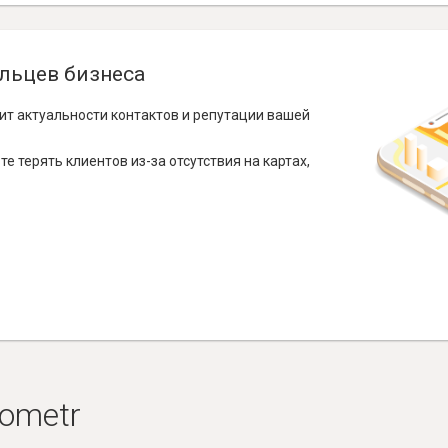
льцев бизнеса
ит актуальности контактов и репутации вашей
е терять клиентов из-за отсутствия на картах,
ometr