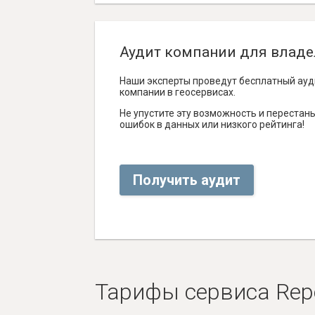
Аудит компании для владе
Наши эксперты проведут бесплатный ауд
компании в геосервисах.
Не упустите эту возможность и перестаньт
ошибок в данных или низкого рейтинга!
Получить аудит
Тарифы сервиса Rep