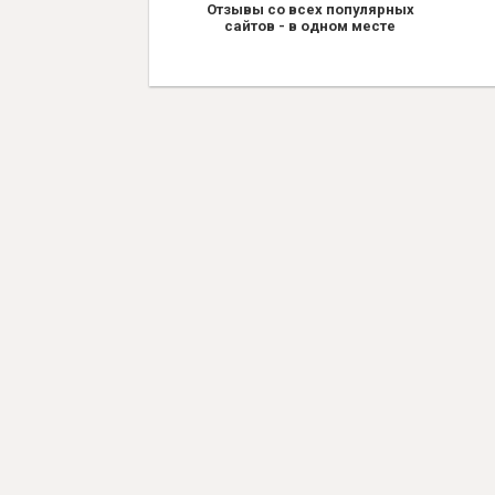
Отзывы со всех популярных
сайтов - в одном месте