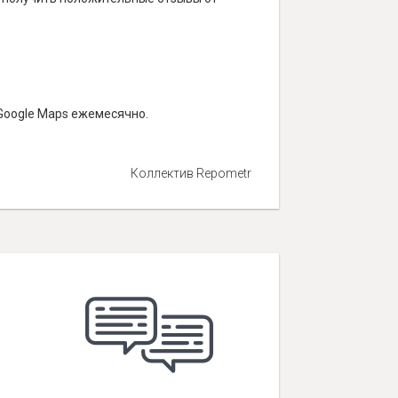
Google Maps ежемесячно.
Коллектив Repometr