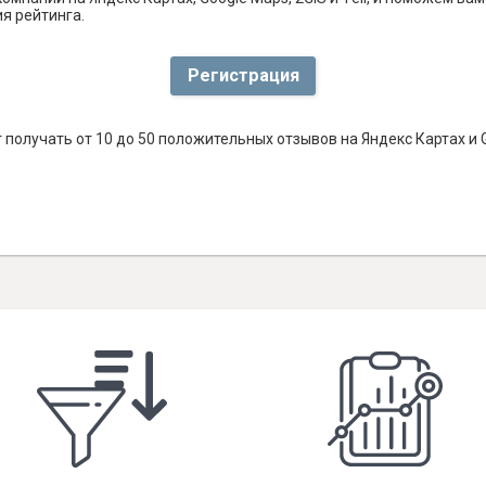
я рейтинга.
Регистрация
получать от 10 до 50 положительных отзывов на Яндекс Картах и 