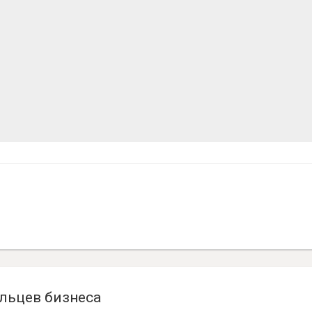
льцев бизнеса