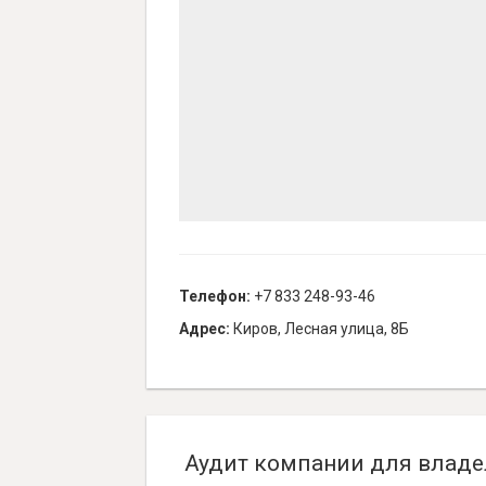
Телефон:
+7 833 248-93-46
Адрес:
Киров, Лесная улица, 8Б
Аудит компании для владе