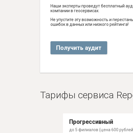
Наши эксперты проведут бесплатный ауд
компании в геосервисах.
Не упустите эту возможность и перестаньт
ошибок в данных или низкого рейтинга!
Получить аудит
Тарифы сервиса Rep
Прогрессивный
до 5 филиалов (цена 600 рублей