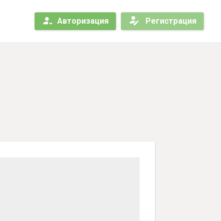
Авторизация
Регистрация