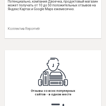
Потенциально, компания Двоечка, продуктовый магазин
может получать от 10 до 50 положительных отзывов на
Яндекс Картах и Google Maps ежемесячно.
Коллектив Repometr
Отзывы со всех популярных
сайтов - в одном месте