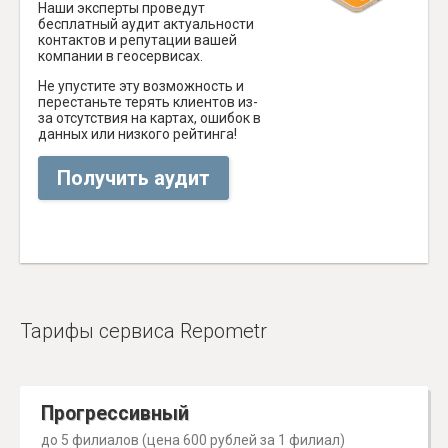
Наши эксперты проведут
бесплатный аудит актуальности
контактов и репутации вашей
компании в геосервисах.
Не упустите эту возможность и
перестаньте терять клиентов из-
за отсутствия на картах, ошибок в
данных или низкого рейтинга!
Получить аудит
Тарифы сервиса Repometr
Прогрессивный
до 5 филиалов (цена 600 рублей за 1 филиал)