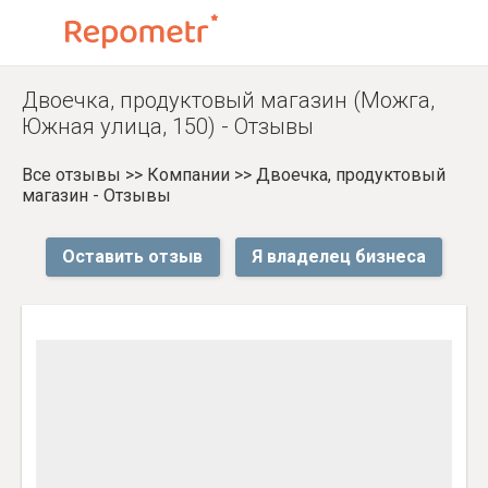
Двоечка, продуктовый магазин (Можга,
Южная улица, 150) - Отзывы
Все отзывы
>>
Компании
>>
Двоечка, продуктовый
магазин - Отзывы
Оставить отзыв
Я владелец бизнеса