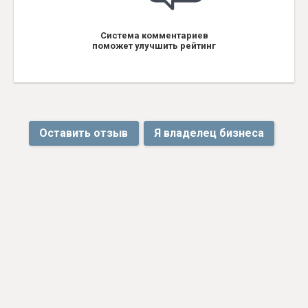
Система комментариев
поможет улучшить рейтинг
Оставить отзыв
Я владелец бизнеса