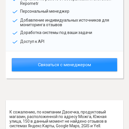
Repometr
Персональный менеджер
Добавление индивидуальных источников для
мониторинга отзывов
Доработка системы под ваши задачи
Доступ к API
Связаться с менеджером
К сожалению, по компании Двоечка, продуктовый
магазин, расположенной по адресу Можга, Южная
улица, 150 в данный момент не найдено отзывов в
системах Яндекс.Карты, Google Maps, 2GIS и Yell.