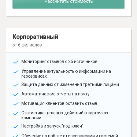
Рассчитать стоимость
Корпоративный
от 6 филиалов
Мониторинг отзывов с 25 источников
Управление актуальностью информации на
геосервисах
Защита данных от изменения третьими лицами
Автоматические отчеты на почту
Мотивация клиентов оставить отзыв
Статистика целевых действий в карточках
компании
Настройка и запуск "под ключ"
Обучение по работе с геосервисами и системой