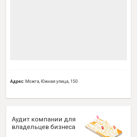
Адрес:
Можга, Южная улица, 150
Аудит компании для
владельцев бизнеса