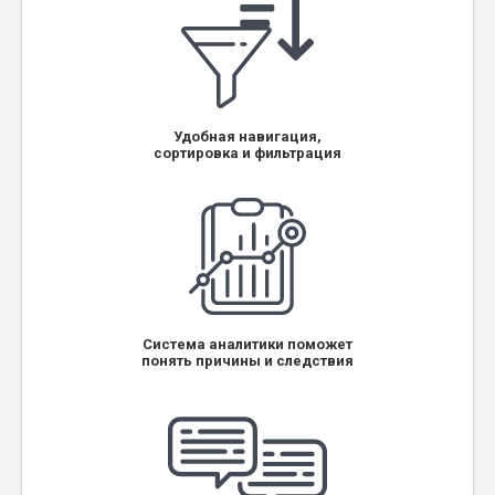
Удобная навигация,
сортировка и фильтрация
Система аналитики поможет
понять причины и следствия