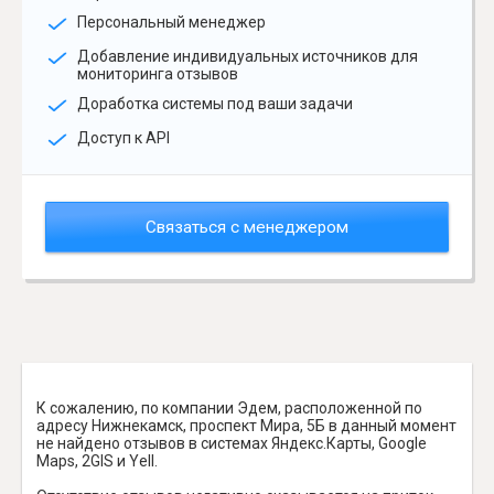
Персональный менеджер
Добавление индивидуальных источников для
мониторинга отзывов
Доработка системы под ваши задачи
Доступ к API
Связаться с менеджером
К сожалению, по компании Эдем, расположенной по
адресу Нижнекамск, проспект Мира, 5Б в данный момент
не найдено отзывов в системах Яндекс.Карты, Google
Maps, 2GIS и Yell.