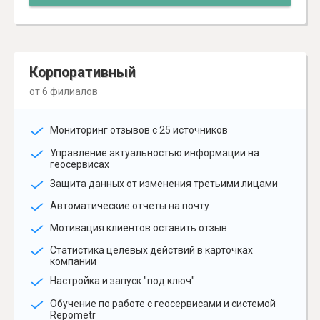
Корпоративный
от 6 филиалов
Мониторинг отзывов с 25 источников
Управление актуальностью информации на
геосервисах
Защита данных от изменения третьими лицами
Автоматические отчеты на почту
Мотивация клиентов оставить отзыв
Статистика целевых действий в карточках
компании
Настройка и запуск "под ключ"
Обучение по работе с геосервисами и системой
Repometr