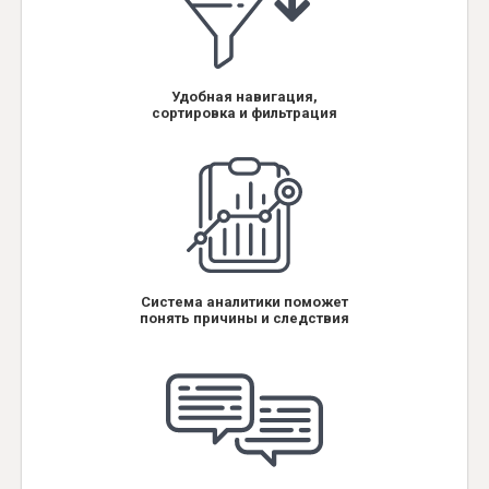
Удобная навигация,
сортировка и фильтрация
Система аналитики поможет
понять причины и следствия