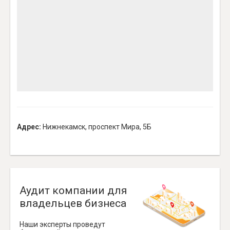
Адрес:
Нижнекамск, проспект Мира, 5Б
Аудит компании для
владельцев бизнеса
Наши эксперты проведут