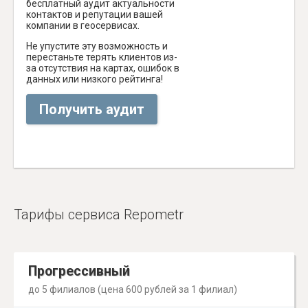
бесплатный аудит актуальности
контактов и репутации вашей
компании в геосервисах.
Не упустите эту возможность и
перестаньте терять клиентов из-
за отсутствия на картах, ошибок в
данных или низкого рейтинга!
Получить аудит
Тарифы сервиса Repometr
Прогрессивный
до 5 филиалов (цена 600 рублей за 1 филиал)