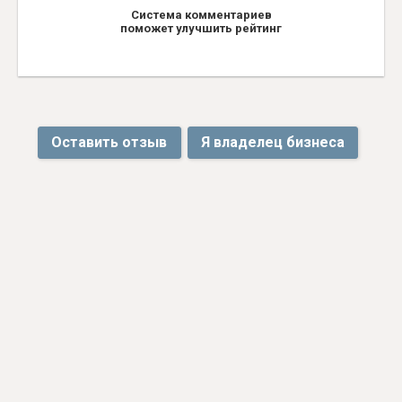
Система комментариев
поможет улучшить рейтинг
Оставить отзыв
Я владелец бизнеса