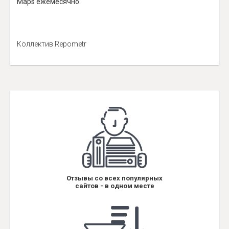
Maps ежемесячно.
Коллектив Repometr
Отзывы со всех популярных
сайтов - в одном месте