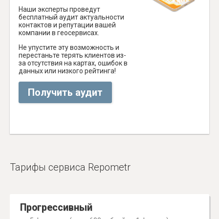
Наши эксперты проведут
бесплатный аудит актуальности
контактов и репутации вашей
компании в геосервисах.
Не упустите эту возможность и
перестаньте терять клиентов из-
за отсутствия на картах, ошибок в
данных или низкого рейтинга!
Получить аудит
Тарифы сервиса Repometr
Прогрессивный