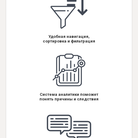
Удобная навигация,
сортировка и фильтрация
Система аналитики поможет
понять причины и следствия