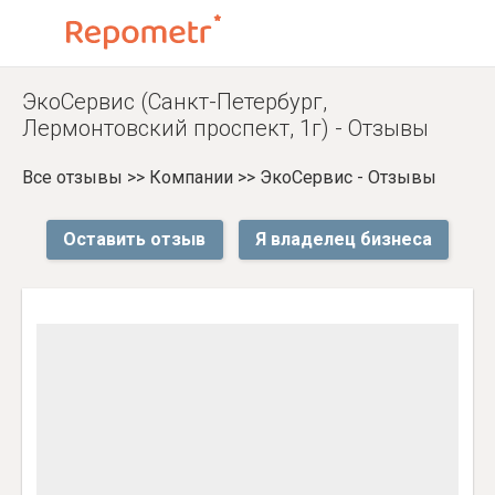
ЭкоСервис (Санкт-Петербург,
Лермонтовский проспект, 1г) - Отзывы
Все отзывы
>>
Компании
>>
ЭкоСервис - Отзывы
Оставить отзыв
Я владелец бизнеса