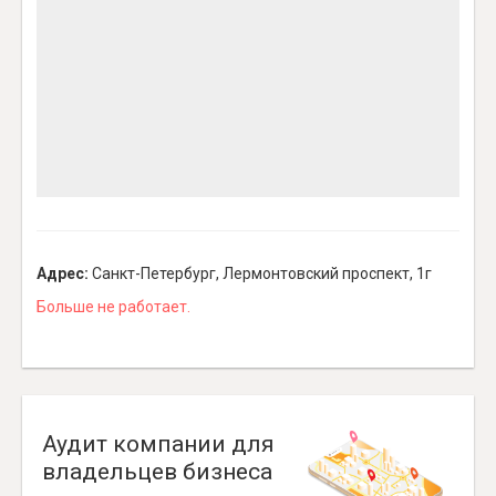
Адрес:
Санкт-Петербург, Лермонтовский проспект, 1г
Больше не работает.
Аудит компании для
владельцев бизнеса