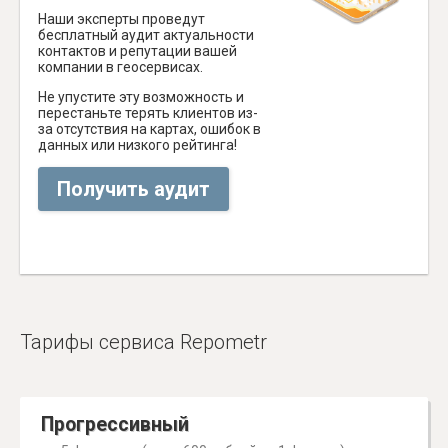
Наши эксперты проведут
бесплатный аудит актуальности
контактов и репутации вашей
компании в геосервисах.
Не упустите эту возможность и
перестаньте терять клиентов из-
за отсутствия на картах, ошибок в
данных или низкого рейтинга!
Получить аудит
Тарифы сервиса Repometr
Прогрессивный