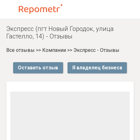
Экспресс (пгт Новый Городок, улица
Гастелло, 14) - Отзывы
Все отзывы
>>
Компании
>>
Экспресс - Отзывы
Оставить отзыв
Я владелец бизнеса