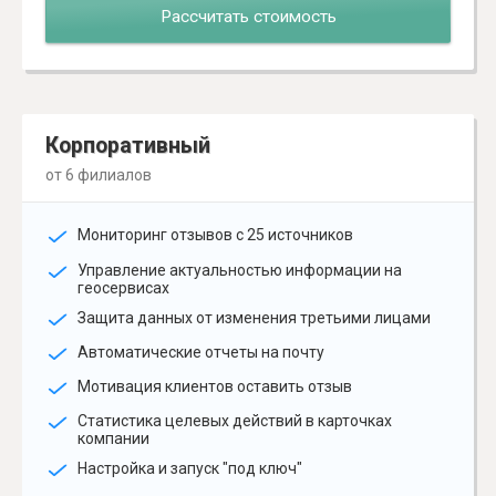
Рассчитать стоимость
Корпоративный
от 6 филиалов
Мониторинг отзывов с 25 источников
Управление актуальностью информации на
геосервисах
Защита данных от изменения третьими лицами
Автоматические отчеты на почту
Мотивация клиентов оставить отзыв
Статистика целевых действий в карточках
компании
Настройка и запуск "под ключ"