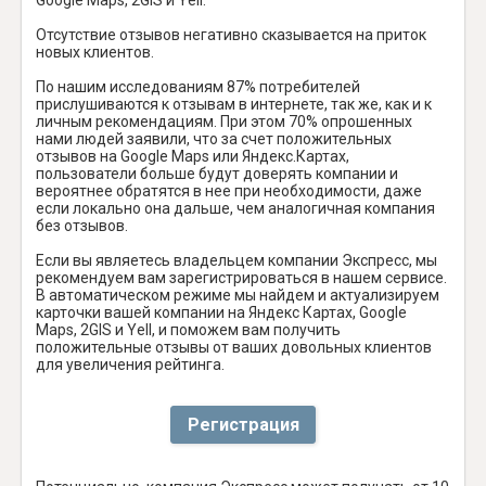
Отсутствие отзывов негативно сказывается на приток
новых клиентов.
По нашим исследованиям 87% потребителей
прислушиваются к отзывам в интернете, так же, как и к
личным рекомендациям. При этом 70% опрошенных
нами людей заявили, что за счет положительных
отзывов на Google Maps или Яндекс.Картах,
пользователи больше будут доверять компании и
вероятнее обратятся в нее при необходимости, даже
если локально она дальше, чем аналогичная компания
без отзывов.
Если вы являетесь владельцем компании Экспресс, мы
рекомендуем вам зарегистрироваться в нашем сервисе.
В автоматическом режиме мы найдем и актуализируем
карточки вашей компании на Яндекс Картах, Google
Maps, 2GIS и Yell, и поможем вам получить
положительные отзывы от ваших довольных клиентов
для увеличения рейтинга.
Регистрация