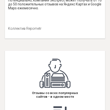
Потенциально, компания Экспресс может получать от 10
до 50 положительных отзывов на Яндекс Картах и Google
Maps ежемесячно.
Коллектив Repometr
Отзывы со всех популярных
сайтов - в одном месте