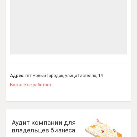
Адрес:
пгт Новый Городок, улица Гастелло, 14
Больше не работает.
Аудит компании для
владельцев бизнеса