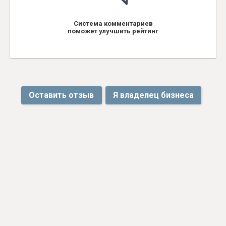
Система комментариев
поможет улучшить рейтинг
Оставить отзыв
Я владелец бизнеса