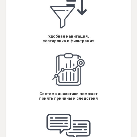
Удобная навигация,
сортировка и фильтрация
Система аналитики поможет
понять причины и следствия