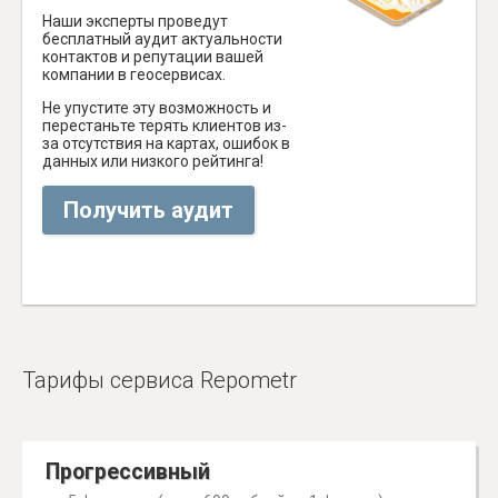
Наши эксперты проведут
бесплатный аудит актуальности
контактов и репутации вашей
компании в геосервисах.
Не упустите эту возможность и
перестаньте терять клиентов из-
за отсутствия на картах, ошибок в
данных или низкого рейтинга!
Получить аудит
Тарифы сервиса Repometr
Прогрессивный