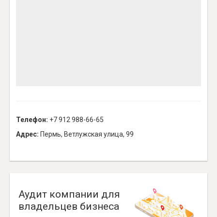
Телефон:
+7 912 988-66-65
Адрес:
Пермь, Ветлужская улица, 99
Аудит компании для
владельцев бизнеса