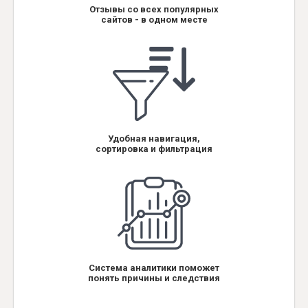
Отзывы со всех популярных
сайтов - в одном месте
Удобная навигация,
сортировка и фильтрация
Система аналитики поможет
понять причины и следствия