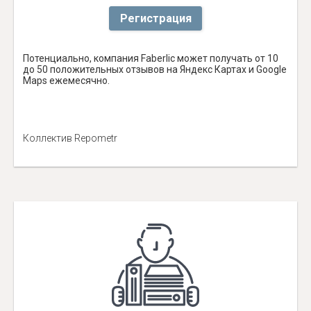
Регистрация
Потенциально, компания Faberlic может получать от 10
до 50 положительных отзывов на Яндекс Картах и Google
Maps ежемесячно.
Коллектив Repometr