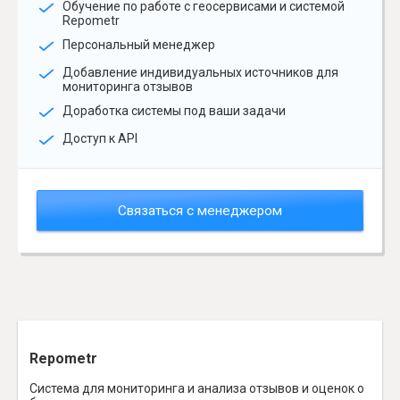
Обучение по работе с геосервисами и системой
Repometr
Персональный менеджер
Добавление индивидуальных источников для
мониторинга отзывов
Доработка системы под ваши задачи
Доступ к API
Связаться с менеджером
Repometr
Система для мониторинга и анализа отзывов и оценок о