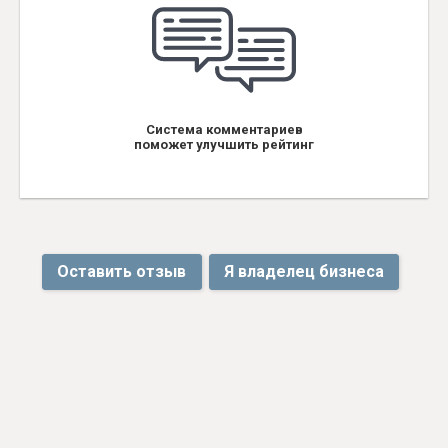
Система комментариев
поможет улучшить рейтинг
Оставить отзыв
Я владелец бизнеса