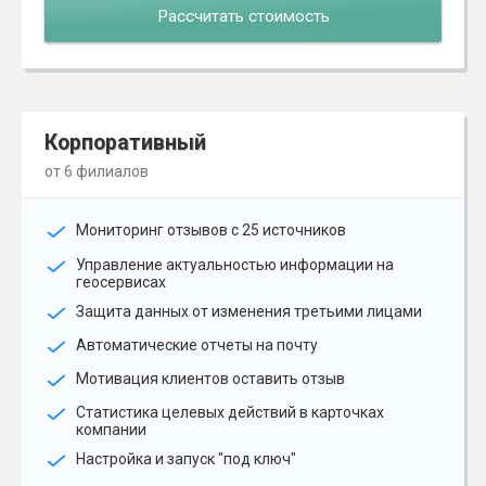
Рассчитать стоимость
Корпоративный
от 6 филиалов
Мониторинг отзывов с 25 источников
Управление актуальностью информации на
геосервисах
Защита данных от изменения третьими лицами
Автоматические отчеты на почту
Мотивация клиентов оставить отзыв
Статистика целевых действий в карточках
компании
Настройка и запуск "под ключ"