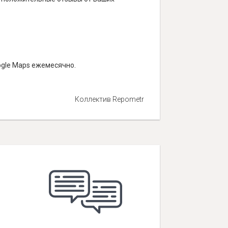
ogle Maps ежемесячно.
Коллектив Repometr