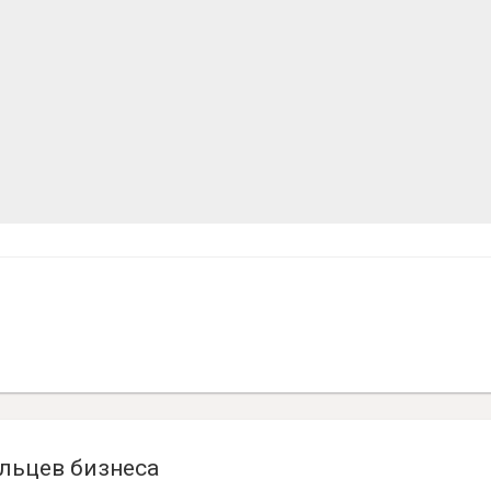
льцев бизнеса