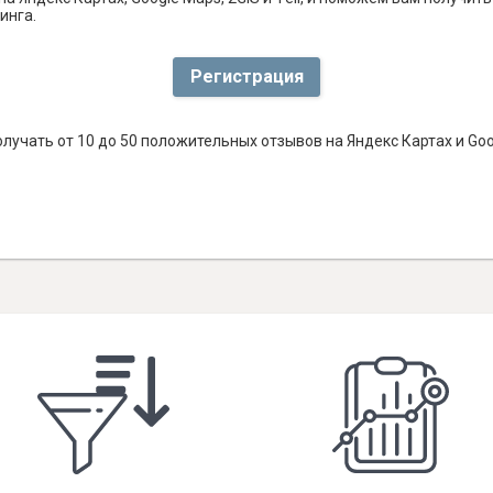
инга.
Регистрация
лучать от 10 до 50 положительных отзывов на Яндекс Картах и Go