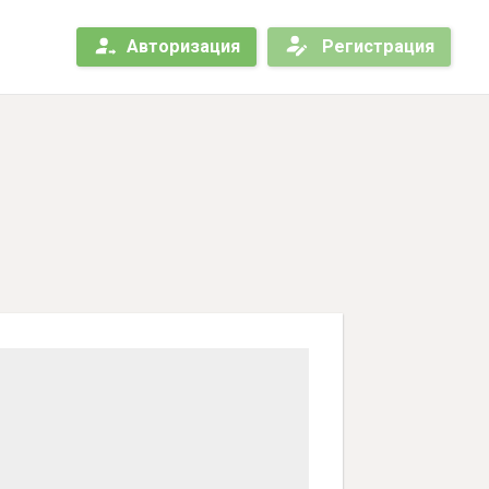
Авторизация
Регистрация