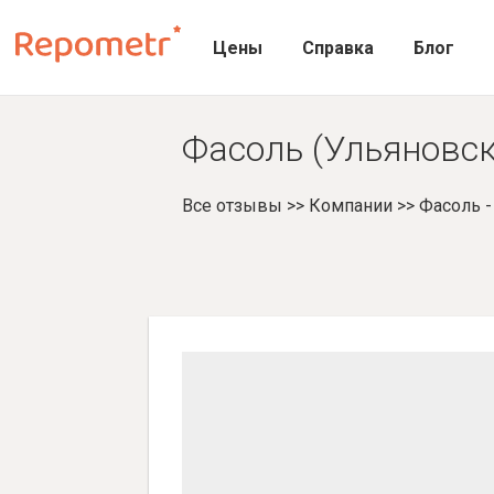
Цены
Справка
Блог
Фасоль (Ульяновск,
Все отзывы
>>
Компании
>>
Фасоль 