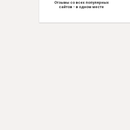
Отзывы со всех популярных
сайтов - в одном месте