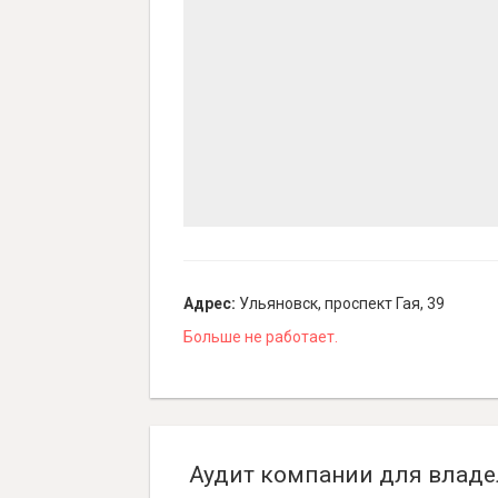
Адрес:
Ульяновск, проспект Гая, 39
Больше не работает.
Аудит компании для владе