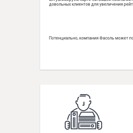
довольных клиентов для увеличения рейт
Потенциально, компания Фасоль может по