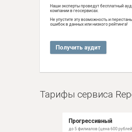
Наши эксперты проведут бесплатный ауд
компании в геосервисах.
Не упустите эту возможность и перестаньт
ошибок в данных или низкого рейтинга!
Получить аудит
Тарифы сервиса Rep
Прогрессивный
до 5 филиалов (цена 600 рублей