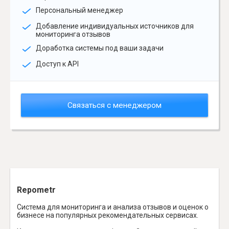
Персональный менеджер
Добавление индивидуальных источников для
мониторинга отзывов
Доработка системы под ваши задачи
Доступ к API
Связаться с менеджером
Repometr
Система для мониторинга и анализа отзывов и оценок о
бизнесе на популярных рекомендательных сервисах.