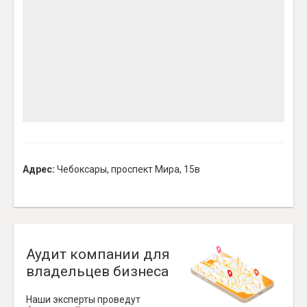
Адрес:
Чебоксары, проспект Мира, 15в
Аудит компании для
владельцев бизнеса
Наши эксперты проведут