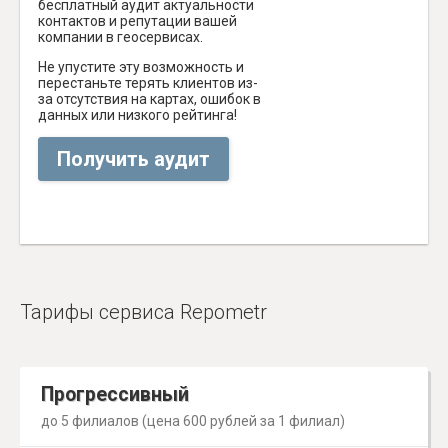
бесплатный аудит актуальности
контактов и репутации вашей
компании в геосервисах.
Не упустите эту возможность и
перестаньте терять клиентов из-
за отсутствия на картах, ошибок в
данных или низкого рейтинга!
Получить аудит
Тарифы сервиса Repometr
Прогрессивный
до 5 филиалов (цена 600 рублей за 1 филиал)