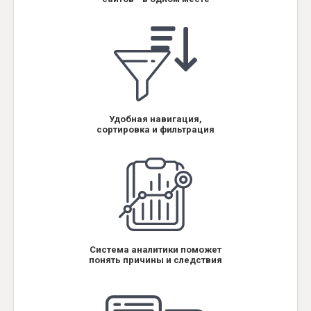
Удобная навигация,
сортировка и фильтрация
Система аналитики поможет
понять причины и следствия