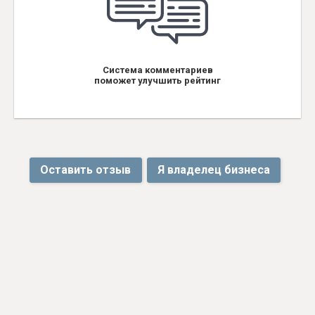
Система комментариев
поможет улучшить рейтинг
Оставить отзыв
Я владелец бизнеса