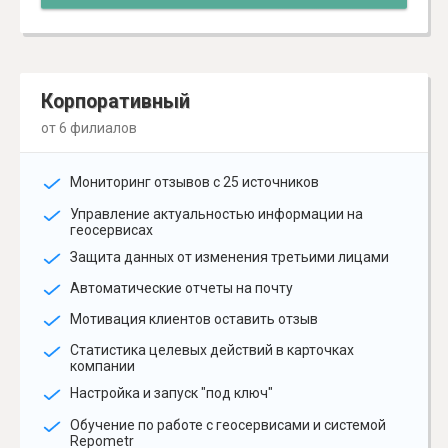
Корпоративный
от 6 филиалов
Мониторинг отзывов с 25 источников
Управление актуальностью информации на
геосервисах
Защита данных от изменения третьими лицами
Автоматические отчеты на почту
Мотивация клиентов оставить отзыв
Статистика целевых действий в карточках
компании
Настройка и запуск "под ключ"
Обучение по работе с геосервисами и системой
Repometr