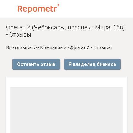
Фрегат 2 (Чебоксары, проспект Мира, 15в)
- Отзывы
Все отзывы
>>
Компании
>>
Фрегат 2 - Отзывы
Оставить отзыв
Я владелец бизнеса