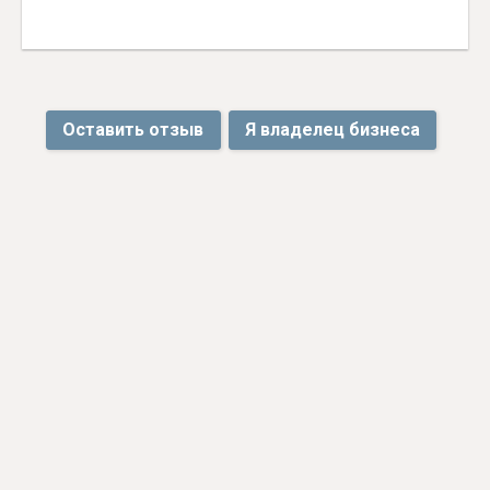
Оставить отзыв
Я владелец бизнеса