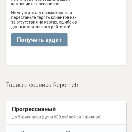
компании в геосервисах.
Не упустите эту возможность и
перестаньте терять клиентов из-
за отсутствия на картах, ошибок в
данных или низкого рейтинга!
Получить аудит
Тарифы сервиса Repometr
Прогрессивный
до 5 филиалов (цена 600 рублей за 1 филиал)