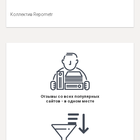
Коллектив Repometr
Отзывы со всех популярных
сайтов - в одном месте