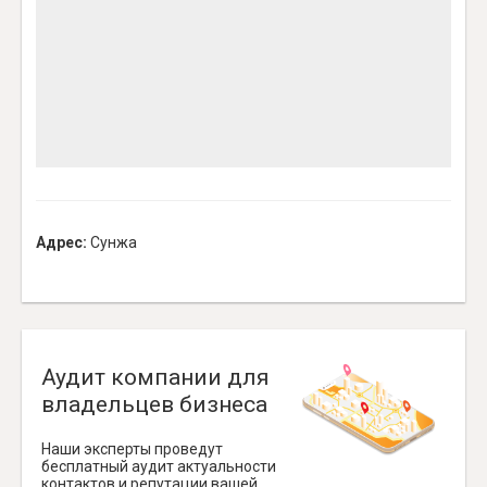
Адрес:
Сунжа
Аудит компании для
владельцев бизнеса
Наши эксперты проведут
бесплатный аудит актуальности
контактов и репутации вашей