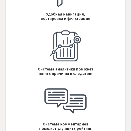
Удобная навигация,
сортировка и фильтрация
Система аналитики поможет
понять причины и следствия
Система комментариев
поможет улучшить рейтинг