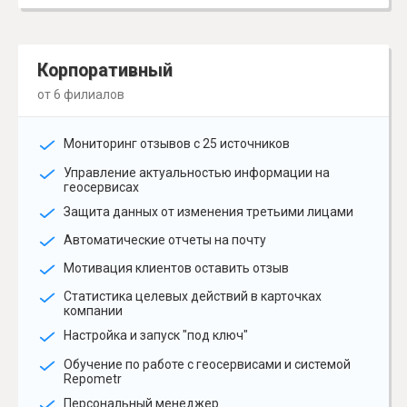
Корпоративный
от 6 филиалов
Мониторинг отзывов с 25 источников
Управление актуальностью информации на
геосервисах
Защита данных от изменения третьими лицами
Автоматические отчеты на почту
Мотивация клиентов оставить отзыв
Статистика целевых действий в карточках
компании
Настройка и запуск "под ключ"
Обучение по работе с геосервисами и системой
Repometr
Персональный менеджер