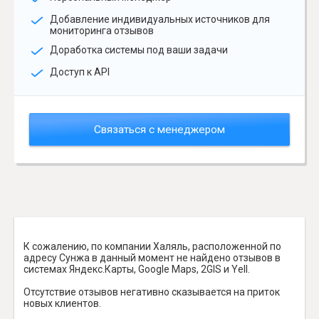
Добавление индивидуальных источников для
мониторинга отзывов
Доработка системы под ваши задачи
Доступ к API
Связаться с менеджером
К сожалению, по компании Халяль, расположенной по
адресу Сунжа в данный момент не найдено отзывов в
системах Яндекс.Карты, Google Maps, 2GIS и Yell.
Отсутствие отзывов негативно сказывается на приток
новых клиентов.