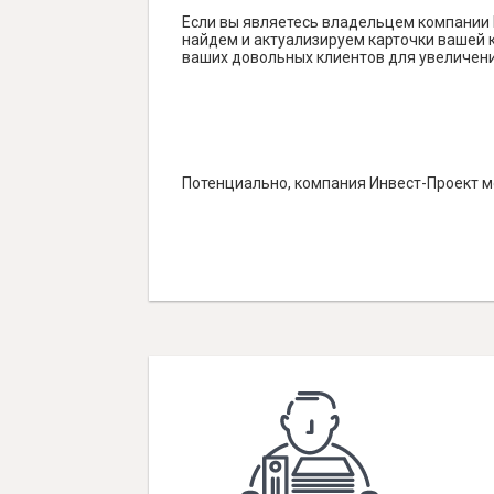
Если вы являетесь владельцем компании 
найдем и актуализируем карточки вашей к
ваших довольных клиентов для увеличени
Потенциально, компания Инвест-Проект м