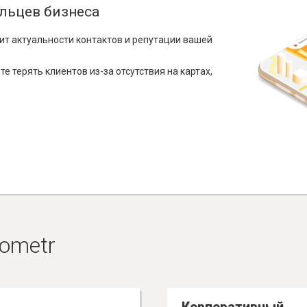
льцев бизнеса
ит актуальности контактов и репутации вашей
е терять клиентов из-за отсутствия на картах,
ometr