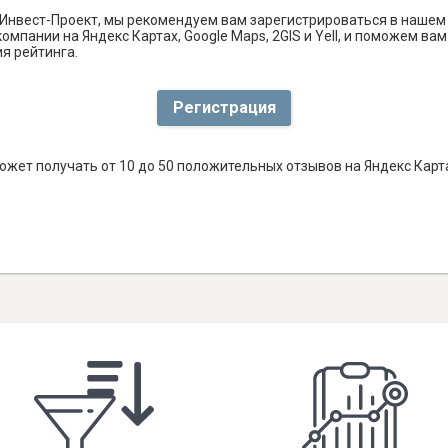
Инвест-Проект, мы рекомендуем вам зарегистрироваться в нашем
омпании на Яндекс Картах, Google Maps, 2GIS и Yell, и поможем в
я рейтинга.
Регистрация
ожет получать от 10 до 50 положительных отзывов на Яндекс Карт