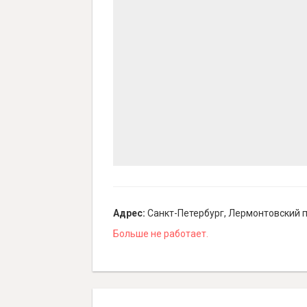
Адрес:
Санкт-Петербург, Лермонтовский п
Больше не работает.