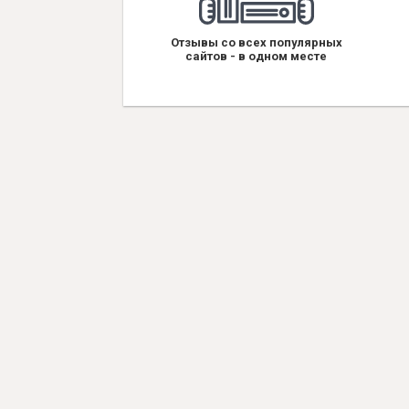
Отзывы со всех популярных
сайтов - в одном месте