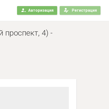
Авторизация
Регистрация
проспект, 4) -