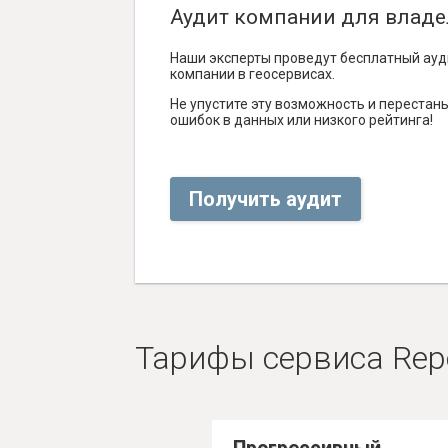
Аудит компании для владе
Наши эксперты проведут бесплатный ауд
компании в геосервисах.
Не упустите эту возможность и перестаньт
ошибок в данных или низкого рейтинга!
Получить аудит
Тарифы сервиса Rep