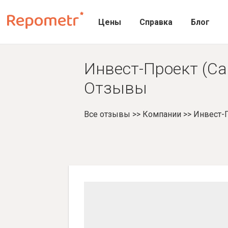
Цены
Справка
Блог
Инвест-Проект (Са
Отзывы
Все отзывы
>>
Компании
>>
Инвест-