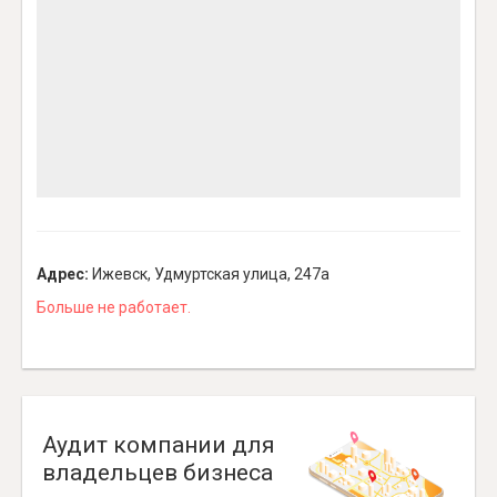
Адрес:
Ижевск, Удмуртская улица, 247а
Больше не работает.
Аудит компании для
владельцев бизнеса