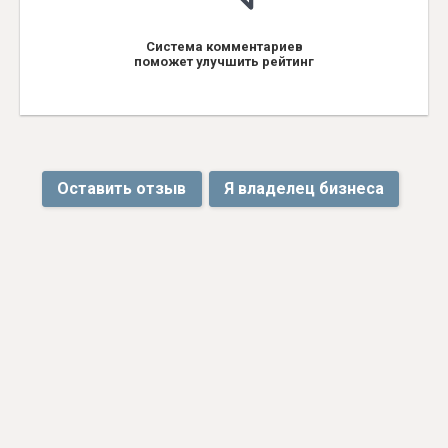
Система комментариев
поможет улучшить рейтинг
Оставить отзыв
Я владелец бизнеса