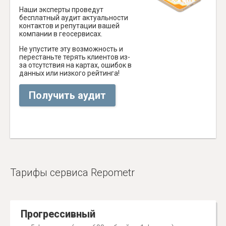
Наши эксперты проведут
бесплатный аудит актуальности
контактов и репутации вашей
компании в геосервисах.
Не упустите эту возможность и
перестаньте терять клиентов из-
за отсутствия на картах, ошибок в
данных или низкого рейтинга!
Получить аудит
Тарифы сервиса Repometr
Прогрессивный