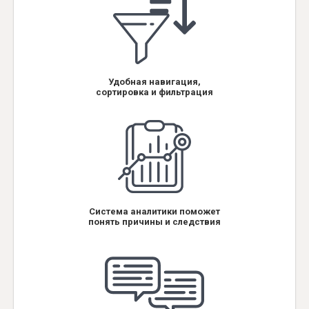
Удобная навигация,
сортировка и фильтрация
Система аналитики поможет
понять причины и следствия