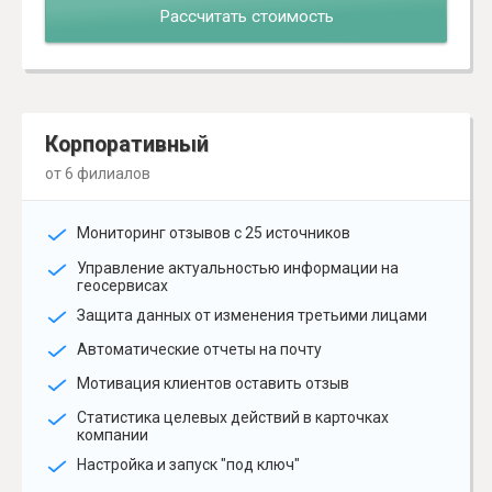
Рассчитать стоимость
Корпоративный
от 6 филиалов
Мониторинг отзывов с 25 источников
Управление актуальностью информации на
геосервисах
Защита данных от изменения третьими лицами
Автоматические отчеты на почту
Мотивация клиентов оставить отзыв
Статистика целевых действий в карточках
компании
Настройка и запуск "под ключ"