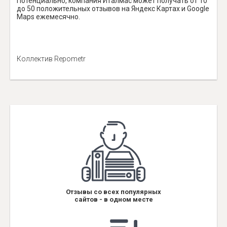
Потенциально, компания Италмас может получать от 10
до 50 положительных отзывов на Яндекс Картах и Google
Maps ежемесячно.
Коллектив Repometr
Отзывы со всех популярных
сайтов - в одном месте