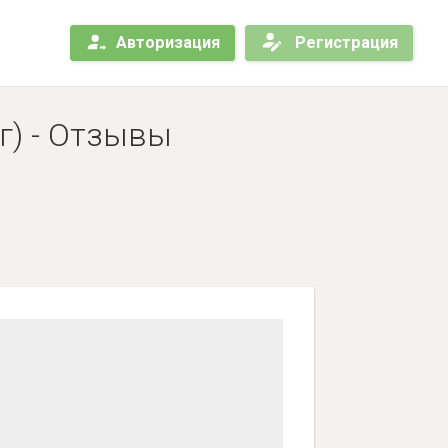
Авторизация
Регистрация
г) - Отзывы