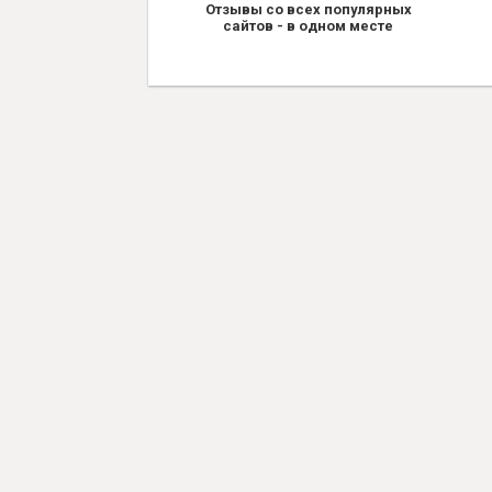
Отзывы со всех популярных
сайтов - в одном месте