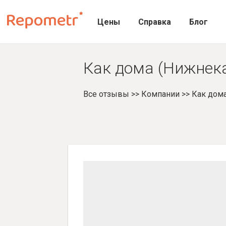
Цены
Справка
Блог
Как дома (Нижнека
Все отзывы
>>
Компании
>>
Как дом