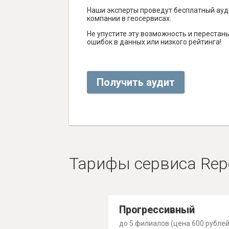
Наши эксперты проведут бесплатный ауд
компании в геосервисах.
Не упустите эту возможность и перестаньт
ошибок в данных или низкого рейтинга!
Получить аудит
Тарифы сервиса Rep
Прогрессивный
до 5 филиалов (цена 600 рублей