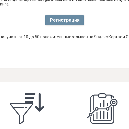
инга.
Регистрация
олучать от 10 до 50 положительных отзывов на Яндекс Картах и 