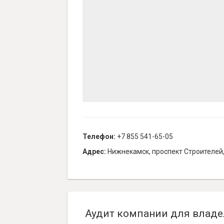
Телефон:
+7 855 541-65-05
Адрес:
Нижнекамск, проспект Строителей,
Аудит компании для владе