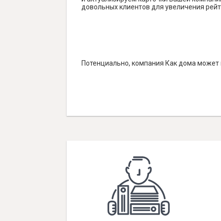
довольных клиентов для увеличения рейт
Потенциально, компания Как дома может п