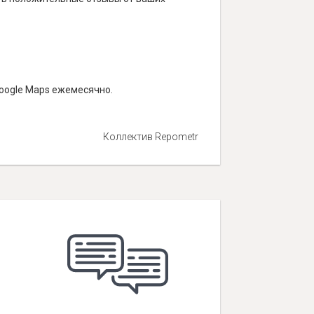
Google Maps ежемесячно.
Коллектив Repometr