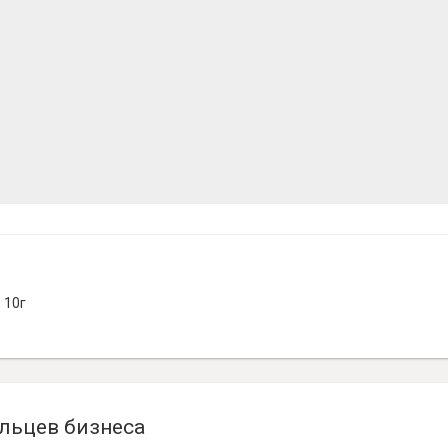
 10г
льцев бизнеса