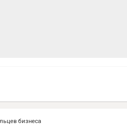
льцев бизнеса