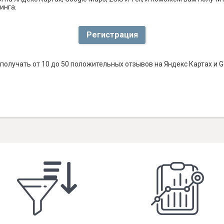
инга.
Регистрация
получать от 10 до 50 положительных отзывов на Яндекс Картах и 