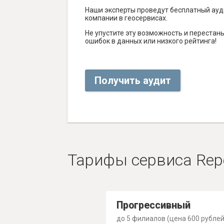
Наши эксперты проведут бесплатный ауд
компании в геосервисах.
Не упустите эту возможность и перестаньт
ошибок в данных или низкого рейтинга!
Получить аудит
Тарифы сервиса Rep
Прогрессивный
до 5 филиалов (цена 600 рублей