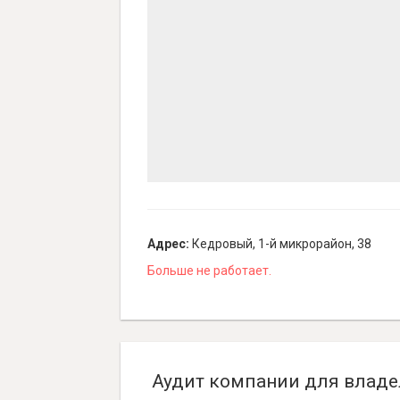
Адрес:
Кедровый, 1-й микрорайон, 38
Больше не работает.
Аудит компании для владе