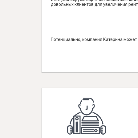
довольных клиентов для увеличения рейт
Потенциально, компания Катерина может 