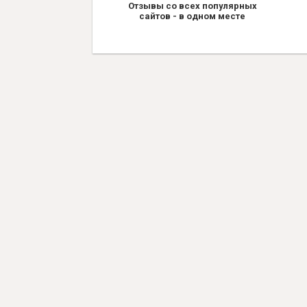
Отзывы со всех популярных
сайтов - в одном месте