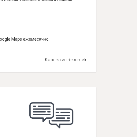
Google Maps ежемесячно.
Коллектив Repometr