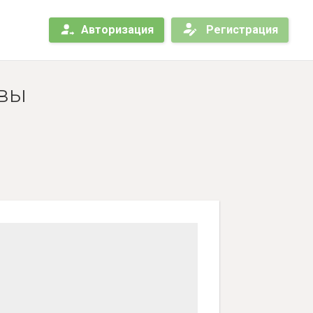
Авторизация
Регистрация
ывы