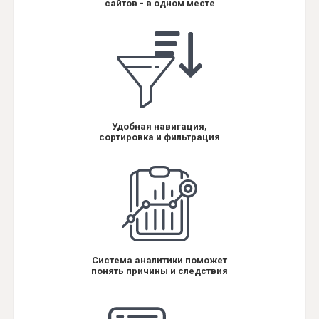
сайтов - в одном месте
Удобная навигация,
сортировка и фильтрация
Система аналитики поможет
понять причины и следствия