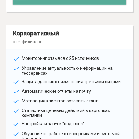
Корпоративный
от 6 филиалов
Мониторинг отзывов с 25 источников
Управление актуальностью информации на
геосервисах
Защита данных от изменения третьими лицами
Автоматические отчеты на почту
Мотивация клиентов оставить отзыв
Статистика целевых действий в карточках
компании
Настройка и запуск "под ключ"
Обучение по работе с геосервисами и системой
Repometr