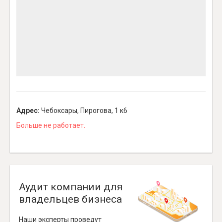
Адрес:
Чебоксары, Пирогова, 1 к6
Больше не работает.
Аудит компании для
владельцев бизнеса
Наши эксперты проведут