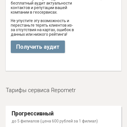
бесплатный аудит актуальности
контактов и репутации вашей
компании в геосервисах.
Не упустите эту возможность и
перестаньте терять клиентов из-
за отсутствия на картах, ошибок в
данных или низкого рейтинга!
Получить аудит
Тарифы сервиса Repometr
Прогрессивный
до 5 филиалов (цена 600 рублей за 1 филиал)