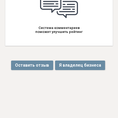
Система комментариев
поможет улучшить рейтинг
Оставить отзыв
Я владелец бизнеса