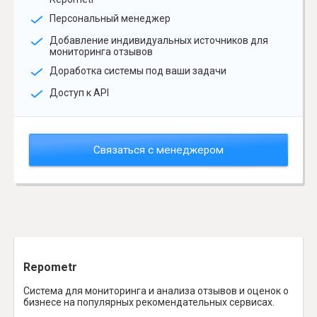
Персональный менеджер
Добавление индивидуальных источников для
мониторинга отзывов
Доработка системы под ваши задачи
Доступ к API
Связаться с менеджером
Repometr
Система для мониторинга и анализа отзывов и оценок о
бизнесе на популярных рекомендательных сервисах.