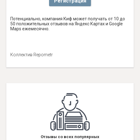
Регистрация
Потенциально, компания Киф может получать от 10 до
50 положительных отзывов на Яндекс Картах и Google
Maps ежемесячно.
Коллектив Repometr
Отзывы со всех популярных