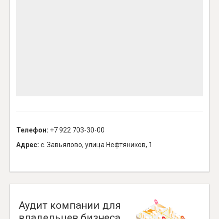
Телефон:
+7 922 703-30-00
Адрес:
с. Завьялово, улица Нефтяников, 1
Аудит компании для
владельцев бизнеса