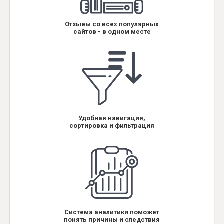
Отзывы со всех популярных
сайтов - в одном месте
Удобная навигация,
сортировка и фильтрация
Система аналитики поможет
понять причины и следствия