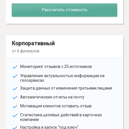
Рассчитать стоимость
Корпоративный
от 6 филиалов
Мониторинг отзывов с 25 источников
Управление актуальностью информации на
геосервисах
Защита данных от изменения третьими лицами
Автоматические отчеты на почту
Мотивация клиентов оставить отзыв
Статистика целевых действий в карточках
компании
Настройка и запуск "под ключ"