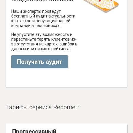
Наши эксперты проведут
бесплатный аудит актуальности
контактов и репутации вашей
компании в геосервисах.
Не упустите эту возможность и
перестаньте терять клиентов из-
за отсутствия на картах, ошибок в
данных или низкого рейтинга!
Получить аудит
Тарифы сервиса Repometr
Прогрессивный