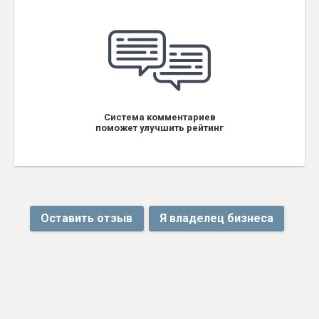
Система комментариев
поможет улучшить рейтинг
Оставить отзыв
Я владелец бизнеса