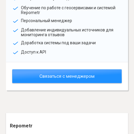
Обучение по работе с геосервисами и системой
Repometr
Персональный менеджер
Добавление индивидуальных источников для
мониторинга отзывов
Доработка системы под ваши задачи
Доступ к API
Связаться с менеджером
Repometr