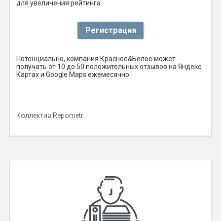
для увеличения рейтинга.
Регистрация
Потенциально, компания Красное&Белое может
получать от 10 до 50 положительных отзывов на Яндекс
Картах и Google Maps ежемесячно.
Коллектив Repometr