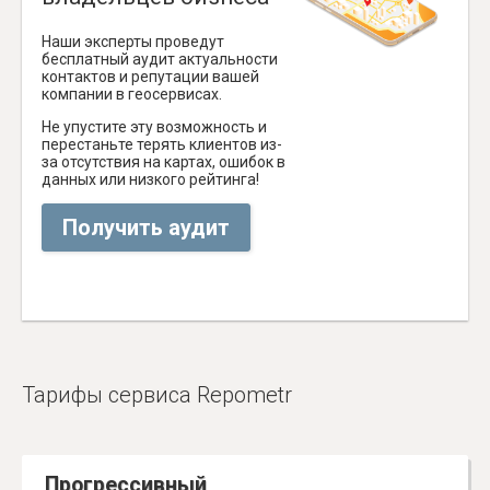
Наши эксперты проведут
бесплатный аудит актуальности
контактов и репутации вашей
компании в геосервисах.
Не упустите эту возможность и
перестаньте терять клиентов из-
за отсутствия на картах, ошибок в
данных или низкого рейтинга!
Получить аудит
Тарифы сервиса Repometr
Прогрессивный