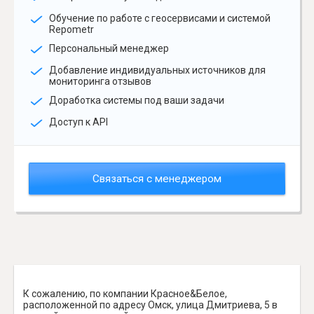
Обучение по работе с геосервисами и системой
Repometr
Персональный менеджер
Добавление индивидуальных источников для
мониторинга отзывов
Доработка системы под ваши задачи
Доступ к API
Связаться с менеджером
К сожалению, по компании Красное&Белое,
расположенной по адресу Омск, улица Дмитриева, 5 в