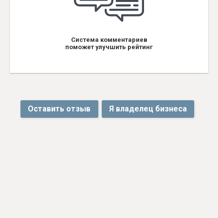
Система комментариев
поможет улучшить рейтинг
Оставить отзыв
Я владелец бизнеса