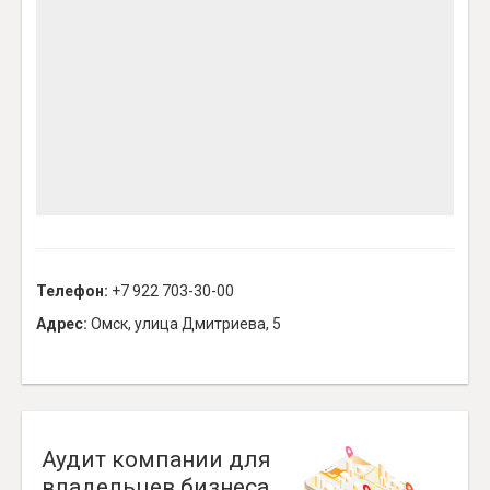
Телефон:
+7 922 703-30-00
Адрес:
Омск, улица Дмитриева, 5
Аудит компании для
владельцев бизнеса