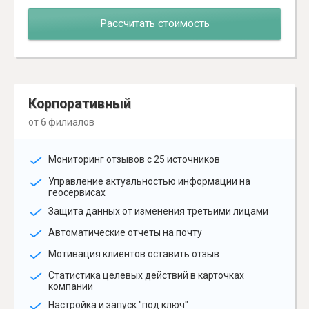
Рассчитать стоимость
Корпоративный
от 6 филиалов
Мониторинг отзывов с 25 источников
Управление актуальностью информации на
геосервисах
Защита данных от изменения третьими лицами
Автоматические отчеты на почту
Мотивация клиентов оставить отзыв
Статистика целевых действий в карточках
компании
Настройка и запуск "под ключ"