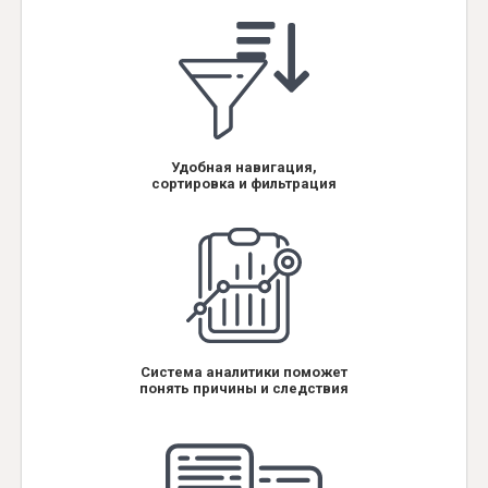
Удобная навигация,
сортировка и фильтрация
Система аналитики поможет
понять причины и следствия