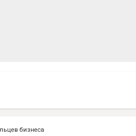
льцев бизнеса