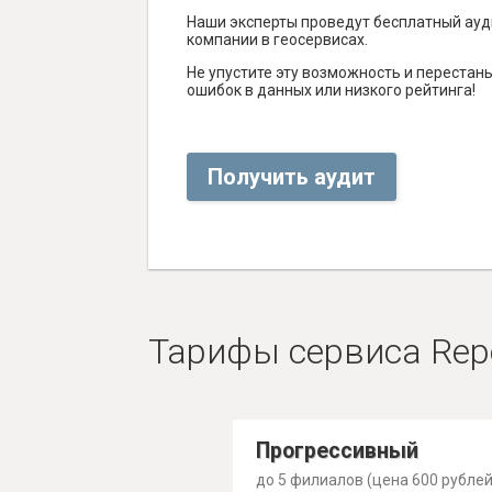
Наши эксперты проведут бесплатный ауд
компании в геосервисах.
Не упустите эту возможность и перестаньт
ошибок в данных или низкого рейтинга!
Получить аудит
Тарифы сервиса Rep
Прогрессивный
до 5 филиалов (цена 600 рублей