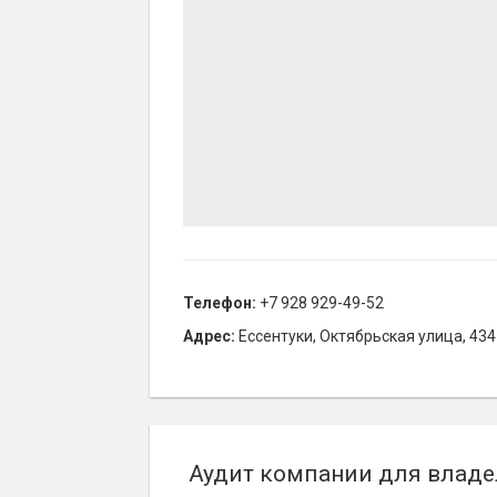
Телефон:
+7 928 929-49-52
Адрес:
Ессентуки, Октябрьская улица, 434
Аудит компании для владе