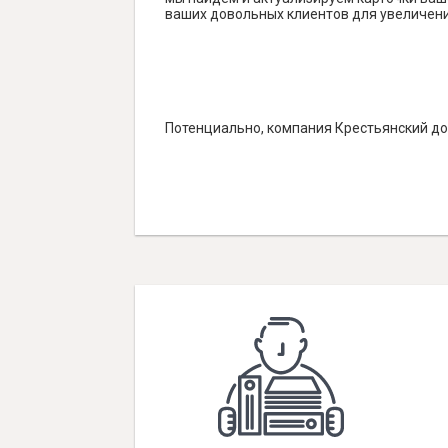
ваших довольных клиентов для увеличени
Потенциально, компания Крестьянский до