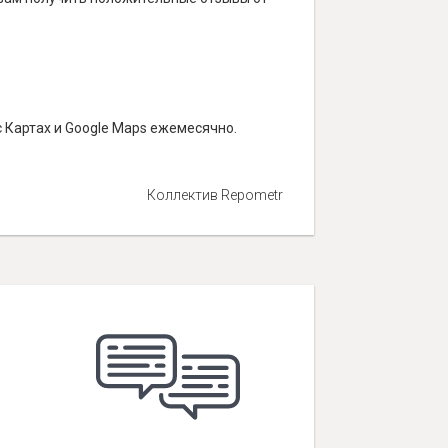
 Картах и Google Maps ежемесячно.
Коллектив Repometr