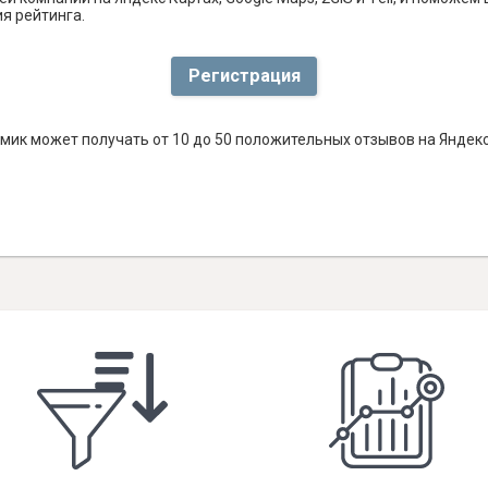
я рейтинга.
Регистрация
мик может получать от 10 до 50 положительных отзывов на Яндекс