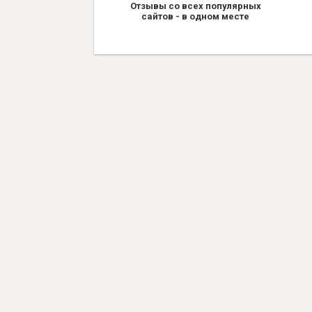
Отзывы со всех популярных
сайтов - в одном месте