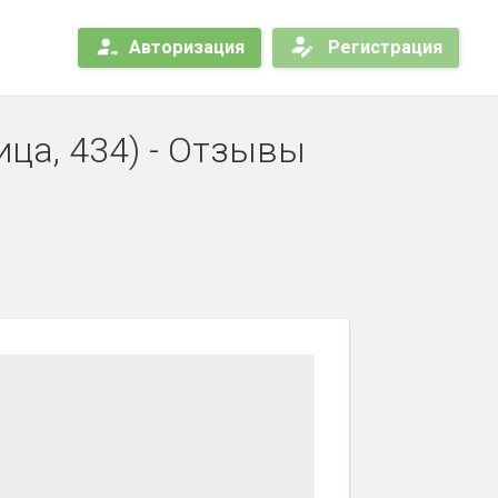
Авторизация
Регистрация
ица, 434) - Отзывы