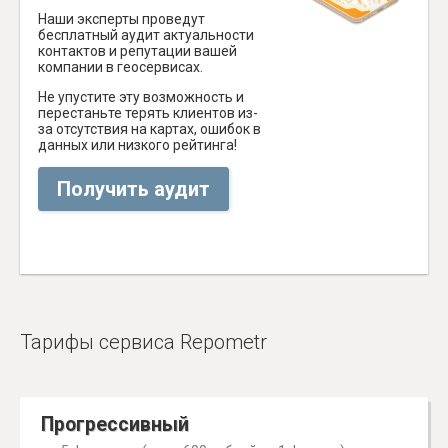
Наши эксперты проведут
бесплатный аудит актуальности
контактов и репутации вашей
компании в геосервисах.
Не упустите эту возможность и
перестаньте терять клиентов из-
за отсутствия на картах, ошибок в
данных или низкого рейтинга!
Получить аудит
Тарифы сервиса Repometr
Прогрессивный