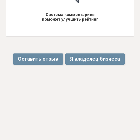
Система комментариев
поможет улучшить рейтинг
Оставить отзыв
Я владелец бизнеса