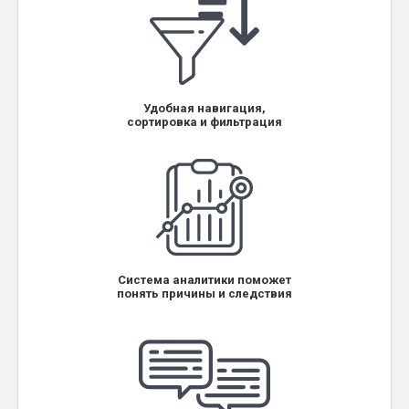
Удобная навигация,
сортировка и фильтрация
Система аналитики поможет
понять причины и следствия