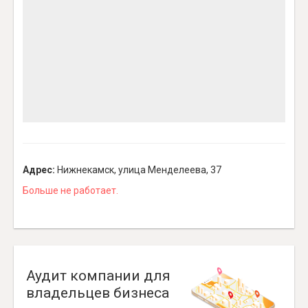
Адрес:
Нижнекамск, улица Менделеева, 37
Больше не работает.
Аудит компании для
владельцев бизнеса