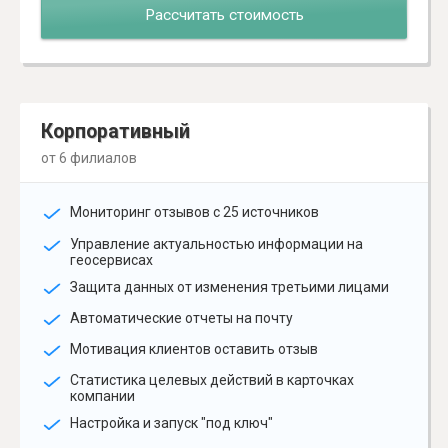
Рассчитать стоимость
Корпоративный
от 6 филиалов
Мониторинг отзывов с 25 источников
Управление актуальностью информации на
геосервисах
Защита данных от изменения третьими лицами
Автоматические отчеты на почту
Мотивация клиентов оставить отзыв
Статистика целевых действий в карточках
компании
Настройка и запуск "под ключ"