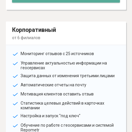
Корпоративный
от 6 филиалов
Мониторинг отзывов с 25 источников
Управление актуальностью информации на
геосервисах
Защита данных от изменения третьими лицами
Автоматические отчеты на почту
Мотивация клиентов оставить отзыв
Статистика целевых действий в карточках
компании
Настройка и запуск "под ключ"
Обучение по работе с геосервисами и системой
Repometr