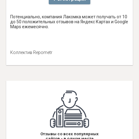
Потенциально, компания Лакомка может получать от 10
до 50 положительных отзывов на Яндекс Картах и Google
Maps ежемесячно.
Коллектив Repometr
Отзывы со всех популярных
сайтов - в одном месте