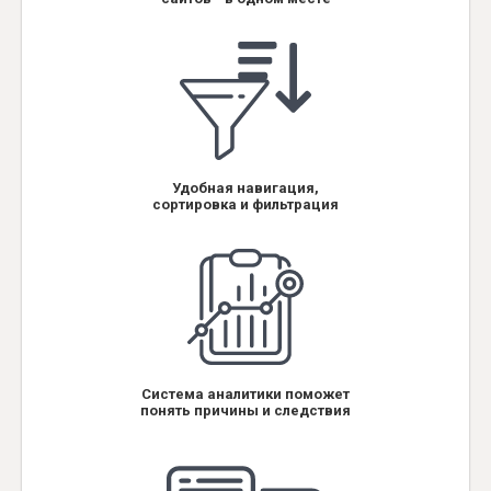
Удобная навигация,
сортировка и фильтрация
Система аналитики поможет
понять причины и следствия