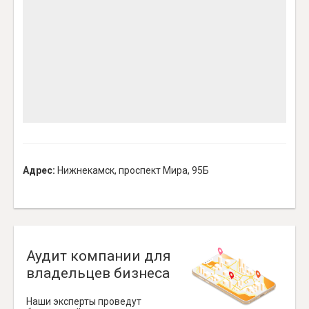
Адрес:
Нижнекамск, проспект Мира, 95Б
Аудит компании для
владельцев бизнеса
Наши эксперты проведут