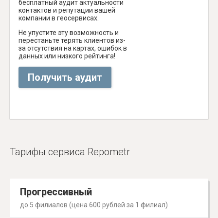
бесплатный аудит актуальности
контактов и репутации вашей
компании в геосервисах.
Не упустите эту возможность и
перестаньте терять клиентов из-
за отсутствия на картах, ошибок в
данных или низкого рейтинга!
Получить аудит
Тарифы сервиса Repometr
Прогрессивный
до 5 филиалов (цена 600 рублей за 1 филиал)