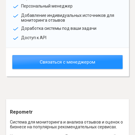
Персональный менеджер
Добавление индивидуальных источников для
мониторинга отзывов
Доработка системы под ваши задачи
Доступ к API
Связаться с менеджером
Repometr
Система для мониторинга и анализа отзывов и оценок о
бизнесе на популярных рекомендательных сервисах.