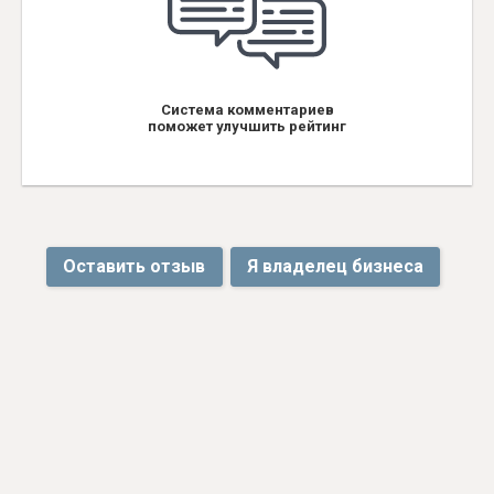
Система комментариев
поможет улучшить рейтинг
Оставить отзыв
Я владелец бизнеса