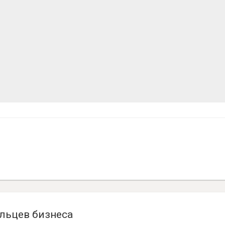
льцев бизнеса