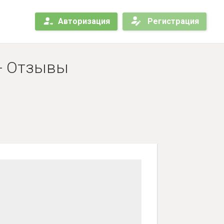
Авторизация
Регистрация
 - Отзывы