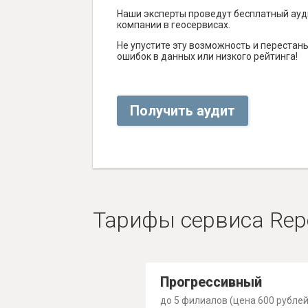
Наши эксперты проведут бесплатный ауд
компании в геосервисах.
Не упустите эту возможность и перестаньт
ошибок в данных или низкого рейтинга!
Получить аудит
Тарифы сервиса Rep
Прогрессивный
до 5 филиалов (цена 600 рублей