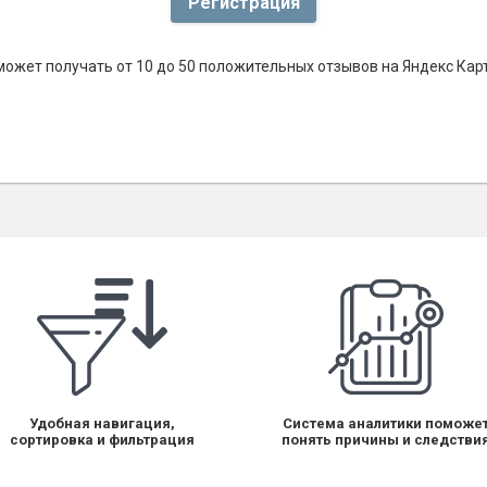
Регистрация
ожет получать от 10 до 50 положительных отзывов на Яндекс Кар
Удобная навигация,
Система аналитики поможе
сортировка и фильтрация
понять причины и следстви