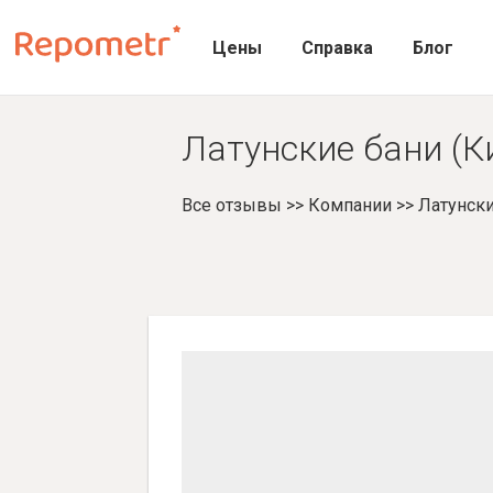
Цены
Справка
Блог
Латунские бани (К
Все отзывы
>>
Компании
>>
Латунски