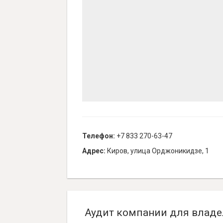
Телефон:
+7 833 270-63-47
Адрес:
Киров, улица Орджоникидзе, 1
Аудит компании для владе