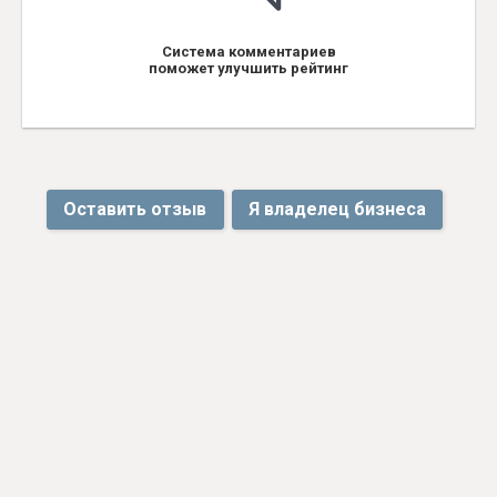
Система комментариев
поможет улучшить рейтинг
Оставить отзыв
Я владелец бизнеса