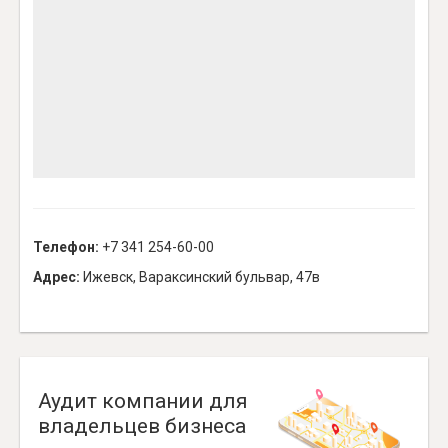
Телефон:
+7 341 254-60-00
Адрес:
Ижевск, Вараксинский бульвар, 47в
Аудит компании для
владельцев бизнеса