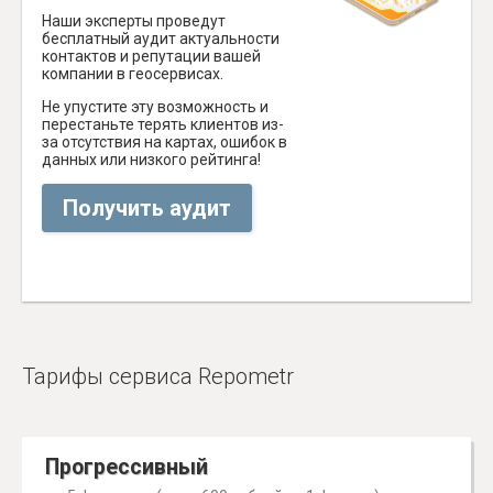
Наши эксперты проведут
бесплатный аудит актуальности
контактов и репутации вашей
компании в геосервисах.
Не упустите эту возможность и
перестаньте терять клиентов из-
за отсутствия на картах, ошибок в
данных или низкого рейтинга!
Получить аудит
Тарифы сервиса Repometr
Прогрессивный