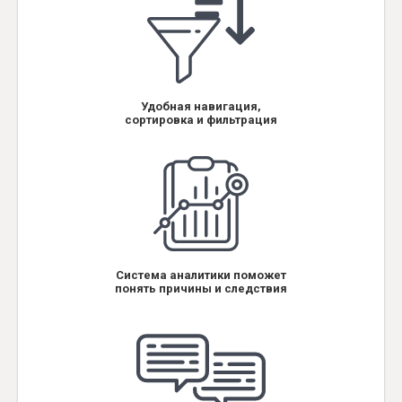
Удобная навигация,
сортировка и фильтрация
Система аналитики поможет
понять причины и следствия