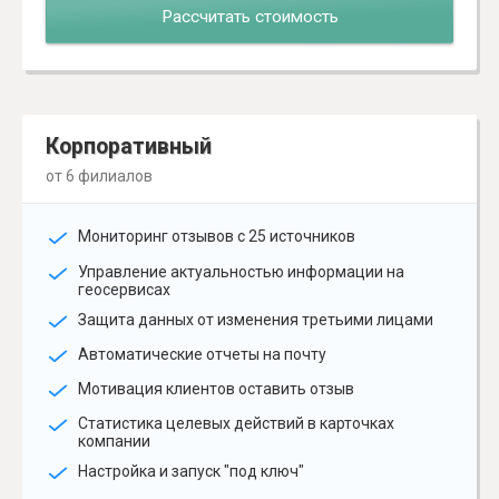
Рассчитать стоимость
Корпоративный
от 6 филиалов
Мониторинг отзывов с 25 источников
Управление актуальностью информации на
геосервисах
Защита данных от изменения третьими лицами
Автоматические отчеты на почту
Мотивация клиентов оставить отзыв
Статистика целевых действий в карточках
компании
Настройка и запуск "под ключ"