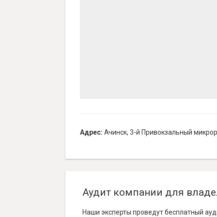
Адрес:
Ачинск, 3-й Привокзальный микрор
Аудит компании для владе
Наши эксперты проведут бесплатный ауд