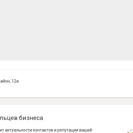
айон, 12а
льцев бизнеса
ит актуальности контактов и репутации вашей