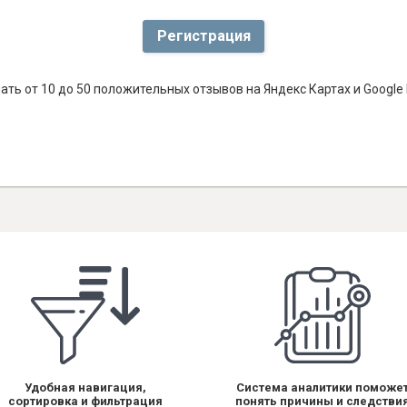
Регистрация
ть от 10 до 50 положительных отзывов на Яндекс Картах и Googl
Удобная навигация,
Система аналитики поможе
сортировка и фильтрация
понять причины и следстви