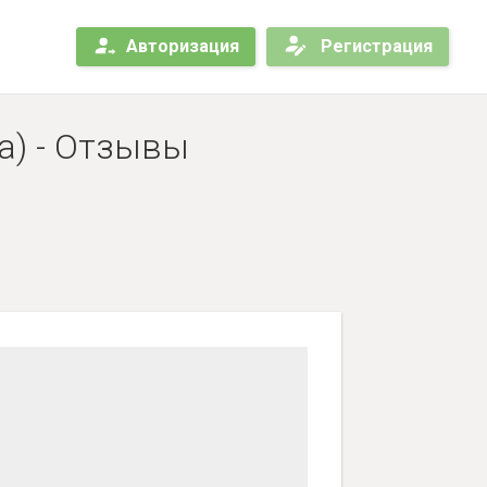
Авторизация
Регистрация
а) - Отзывы