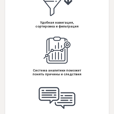
Удобная навигация,
сортировка и фильтрация
Система аналитики поможет
понять причины и следствия