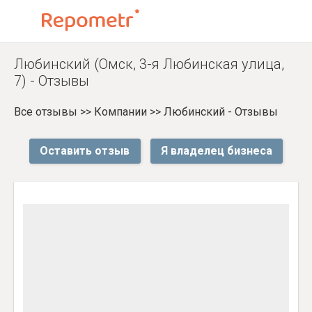
Любинский (Омск, 3-я Любинская улица,
7) - Отзывы
Все отзывы
>>
Компании
>>
Любинский - Отзывы
Оставить отзыв
Я владелец бизнеса