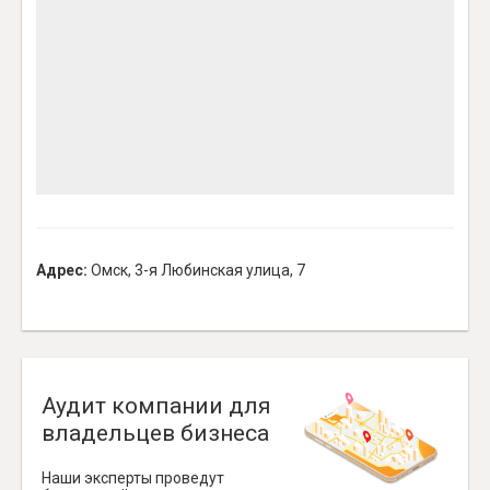
Адрес:
Омск, 3-я Любинская улица, 7
Аудит компании для
владельцев бизнеса
Наши эксперты проведут