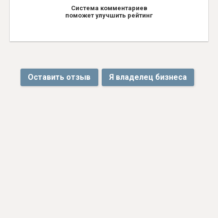
Система комментариев
поможет улучшить рейтинг
Оставить отзыв
Я владелец бизнеса