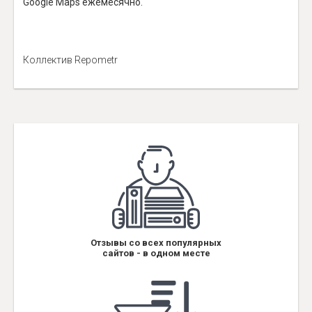
Google Maps ежемесячно.
Коллектив Repometr
Отзывы со всех популярных
сайтов - в одном месте