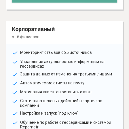
Корпоративный
от 6 филиалов
Мониторинг отзывов с 25 источников
Управление актуальностью информации на
геосервисах
Защита данных от изменения третьими лицами
Автоматические отчеты на почту
Мотивация клиентов оставить отзыв
Статистика целевых действий в карточках
компании
Настройка и запуск "под ключ"
Обучение по работе с геосервисами и системой
Repometr