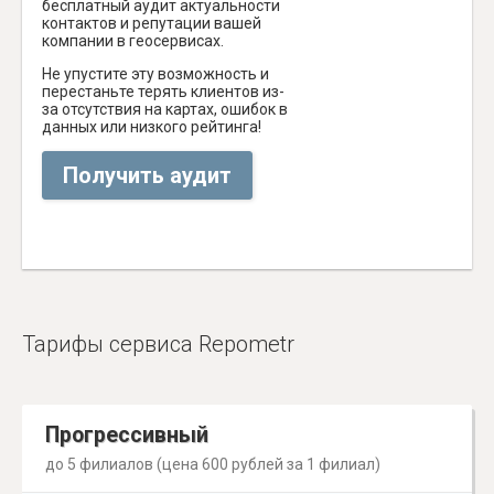
бесплатный аудит актуальности
контактов и репутации вашей
компании в геосервисах.
Не упустите эту возможность и
перестаньте терять клиентов из-
за отсутствия на картах, ошибок в
данных или низкого рейтинга!
Получить аудит
Тарифы сервиса Repometr
Прогрессивный
до 5 филиалов (цена 600 рублей за 1 филиал)