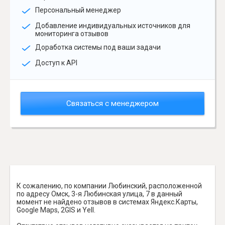
Персональный менеджер
Добавление индивидуальных источников для
мониторинга отзывов
Доработка системы под ваши задачи
Доступ к API
Связаться с менеджером
К сожалению, по компании Любинский, расположенной
по адресу Омск, 3-я Любинская улица, 7 в данный
момент не найдено отзывов в системах Яндекс.Карты,
Google Maps, 2GIS и Yell.