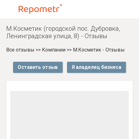
М.Косметик (городской пос. Дубровка,
Ленинградская улица, 8) - Отзывы
Все отзывы
>>
Компании
>>
М.Косметик - Отзывы
Оставить отзыв
Я владелец бизнеса