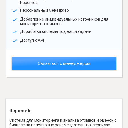
Repometr
Персональный менеджер
Добавление индивидуальных источников для
мониторинга отзывов
Доработка системы под ваши задачи
Доступ к API
Связаться с менеджером
Repometr
Система для мониторинга и анализа отзывов и оценок о
бизнесе на популярных рекомендательных сервисах.