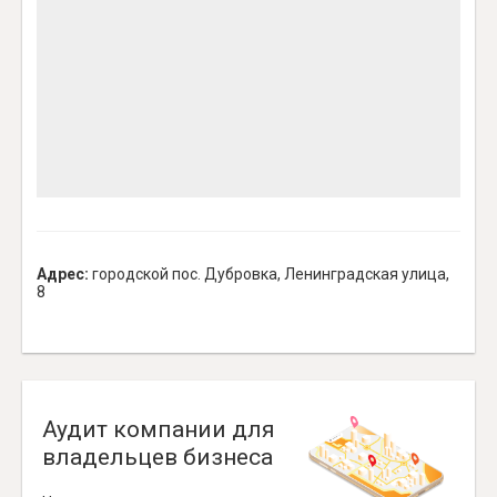
Адрес:
городской пос. Дубровка, Ленинградская улица,
8
Аудит компании для
владельцев бизнеса