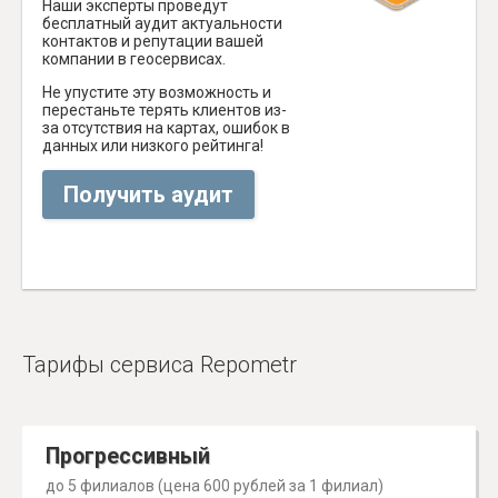
Наши эксперты проведут
бесплатный аудит актуальности
контактов и репутации вашей
компании в геосервисах.
Не упустите эту возможность и
перестаньте терять клиентов из-
за отсутствия на картах, ошибок в
данных или низкого рейтинга!
Получить аудит
Тарифы сервиса Repometr
Прогрессивный
до 5 филиалов (цена 600 рублей за 1 филиал)