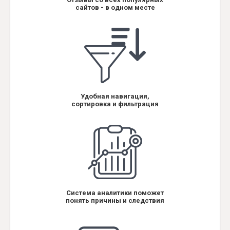
сайтов - в одном месте
Удобная навигация,
сортировка и фильтрация
Система аналитики поможет
понять причины и следствия