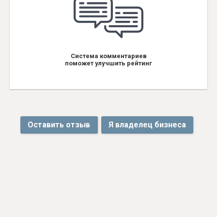
Система комментариев
поможет улучшить рейтинг
Оставить отзыв
Я владелец бизнеса