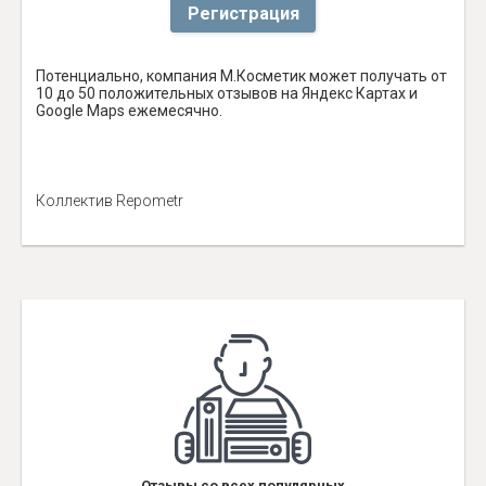
Регистрация
Потенциально, компания М.Косметик может получать от
10 до 50 положительных отзывов на Яндекс Картах и
Google Maps ежемесячно.
Коллектив Repometr
Отзывы со всех популярных