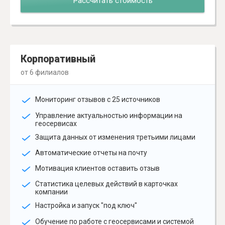
Рассчитать стоимость
Корпоративный
от 6 филиалов
Мониторинг отзывов с 25 источников
Управление актуальностью информации на
геосервисах
Защита данных от изменения третьими лицами
Автоматические отчеты на почту
Мотивация клиентов оставить отзыв
Статистика целевых действий в карточках
компании
Настройка и запуск "под ключ"
Обучение по работе с геосервисами и системой