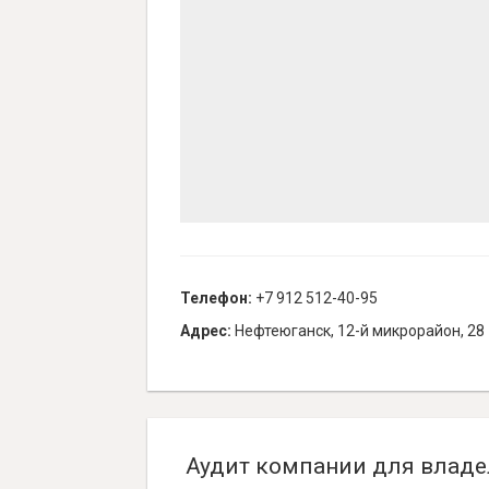
Телефон:
+7 912 512-40-95
Адрес:
Нефтеюганск, 12-й микрорайон, 28
Аудит компании для владе