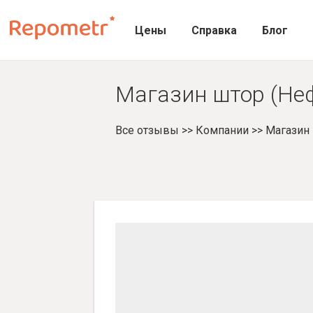
Цены
Справка
Блог
Магазин штор (Неф
Все отзывы
>>
Компании
>>
Магазин