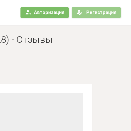
Авторизация
Регистрация
28) - Отзывы