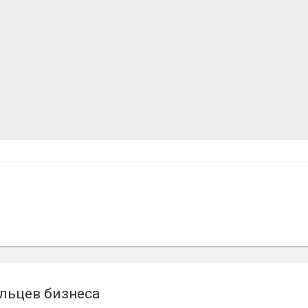
льцев бизнеса