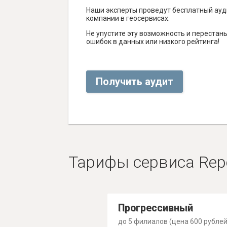
Наши эксперты проведут бесплатный ауд
компании в геосервисах.
Не упустите эту возможность и перестаньт
ошибок в данных или низкого рейтинга!
Получить аудит
Тарифы сервиса Rep
Прогрессивный
до 5 филиалов (цена 600 рублей