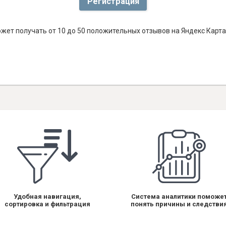
Регистрация
жет получать от 10 до 50 положительных отзывов на Яндекс Карта
Удобная навигация,
Система аналитики поможе
сортировка и фильтрация
понять причины и следстви