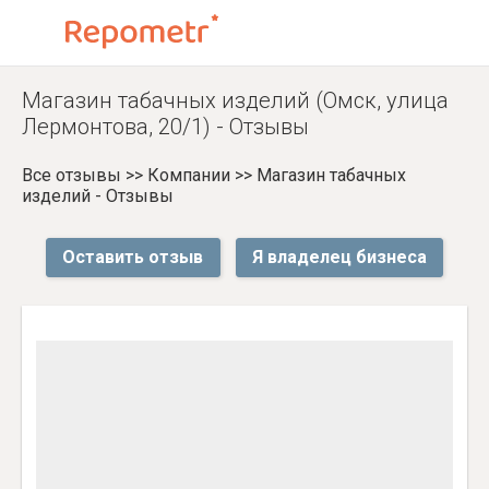
Магазин табачных изделий (Омск, улица
Лермонтова, 20/1) - Отзывы
Все отзывы
>>
Компании
>>
Магазин табачных
изделий - Отзывы
Оставить отзыв
Я владелец бизнеса