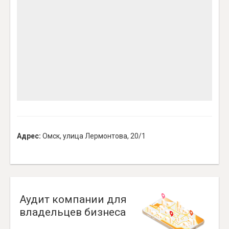
Адрес:
Омск, улица Лермонтова, 20/1
Аудит компании для
владельцев бизнеса