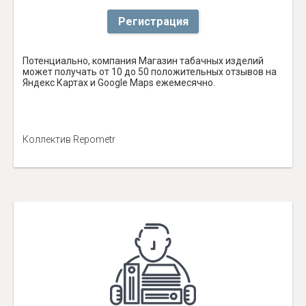
Регистрация
Потенциально, компания Магазин табачных изделий
может получать от 10 до 50 положительных отзывов на
Яндекс Картах и Google Maps ежемесячно.
Коллектив Repometr