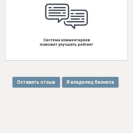
Система комментариев
поможет улучшить рейтинг
Оставить отзыв
Я владелец бизнеса