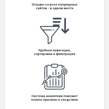
Отзывы со всех популярных
сайтов - в одном месте
Удобная навигация,
сортировка и фильтрация
Система аналитики поможет
понять причины и следствия