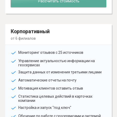
Рассчитать стоимость
Корпоративный
от 6 филиалов
Мониторинг отзывов с 25 источников
Управление актуальностью информации на
геосервисах
Защита данных от изменения третьими лицами
Автоматические отчеты на почту
Мотивация клиентов оставить отзыв
Статистика целевых действий в карточках
компании
Настройка и запуск "под ключ"
Обучение по работе с геосервисами и системой