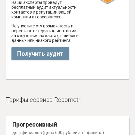
Наши эксперты проведут
бесплатный аудит актуальности
контактов и репутации вашей
компании в геосервисах.
Не упустите эту возможность и
перестаньте терять клиентов из-
за отсутствия на картах, ошибок в
данных или низкого рейтинга!
Получить аудит
Тарифы сервиса Repometr
Прогрессивный
до 5 филиалов (цена 600 рублей за 1 филиал)