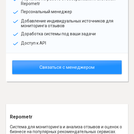
Repometr
Персональный менеджер
Добавление индивидуальных источников для
мониторинга отзывов
Доработка системы под ваши задачи
Доступ к API
Связаться с менеджером
Repometr
Система для мониторинга и анализа отзывов и оценок о
бизнесе на популярных рекомендательных сервисах.