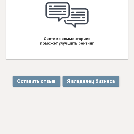
Система комментариев
поможет улучшить рейтинг
Оставить отзыв
Я владелец бизнеса