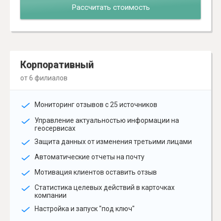
Рассчитать стоимость
Корпоративный
от 6 филиалов
Мониторинг отзывов с 25 источников
Управление актуальностью информации на
геосервисах
Защита данных от изменения третьими лицами
Автоматические отчеты на почту
Мотивация клиентов оставить отзыв
Статистика целевых действий в карточках
компании
Настройка и запуск "под ключ"