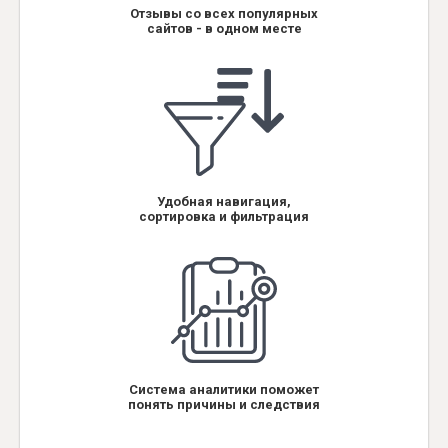
Отзывы со всех популярных
сайтов - в одном месте
Удобная навигация,
сортировка и фильтрация
Система аналитики поможет
понять причины и следствия