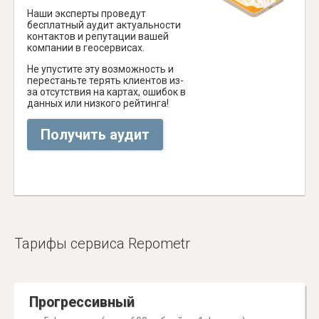
Наши эксперты проведут
бесплатный аудит актуальности
контактов и репутации вашей
компании в геосервисах.
Не упустите эту возможность и
перестаньте терять клиентов из-
за отсутствия на картах, ошибок в
данных или низкого рейтинга!
Получить аудит
Тарифы сервиса Repometr
Прогрессивный