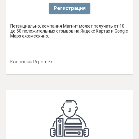
Регистрация
Потенциально, компания Магнит может получать от 10
до 50 положительных отзывов на Яндекс Картах и Google
Maps ежемесячно.
Коллектив Repometr