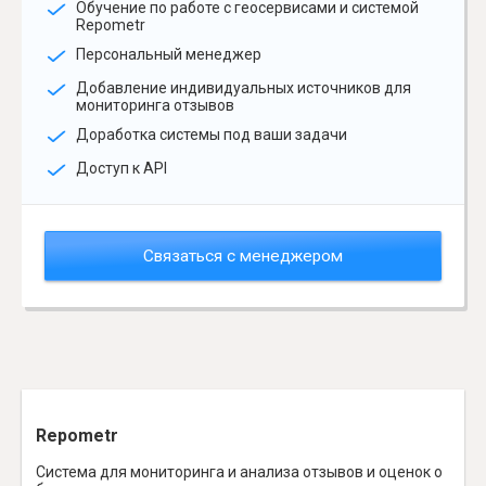
Обучение по работе с геосервисами и системой
Repometr
Персональный менеджер
Добавление индивидуальных источников для
мониторинга отзывов
Доработка системы под ваши задачи
Доступ к API
Связаться с менеджером
Repometr
Система для мониторинга и анализа отзывов и оценок о