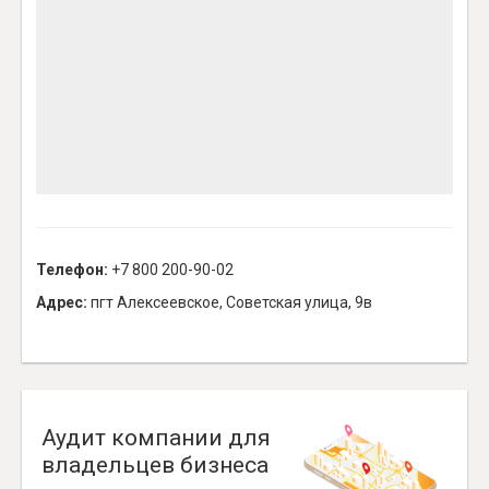
Телефон:
+7 800 200-90-02
Адрес:
пгт Алексеевское, Советская улица, 9в
Аудит компании для
владельцев бизнеса