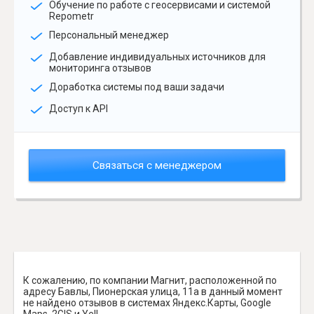
Обучение по работе с геосервисами и системой
Repometr
Персональный менеджер
Добавление индивидуальных источников для
мониторинга отзывов
Доработка системы под ваши задачи
Доступ к API
Связаться с менеджером
К сожалению, по компании Магнит, расположенной по
адресу Бавлы, Пионерская улица, 11а в данный момент
не найдено отзывов в системах Яндекс.Карты, Google
Maps, 2GIS и Yell.