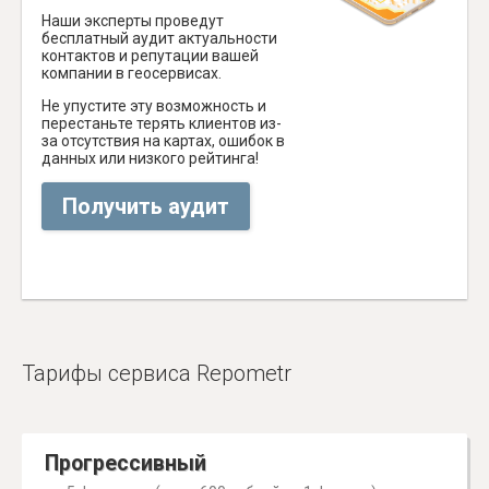
Наши эксперты проведут
бесплатный аудит актуальности
контактов и репутации вашей
компании в геосервисах.
Не упустите эту возможность и
перестаньте терять клиентов из-
за отсутствия на картах, ошибок в
данных или низкого рейтинга!
Получить аудит
Тарифы сервиса Repometr
Прогрессивный