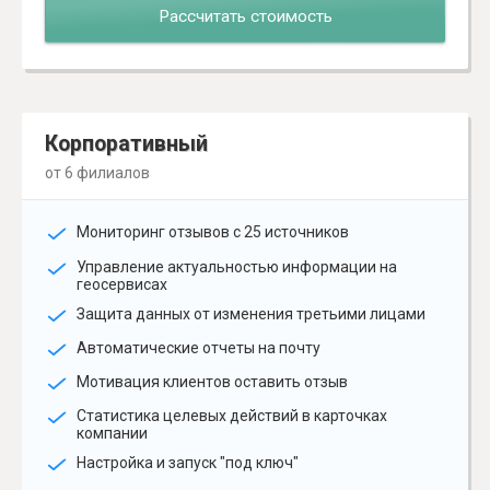
Рассчитать стоимость
Корпоративный
от 6 филиалов
Мониторинг отзывов с 25 источников
Управление актуальностью информации на
геосервисах
Защита данных от изменения третьими лицами
Автоматические отчеты на почту
Мотивация клиентов оставить отзыв
Статистика целевых действий в карточках
компании
Настройка и запуск "под ключ"