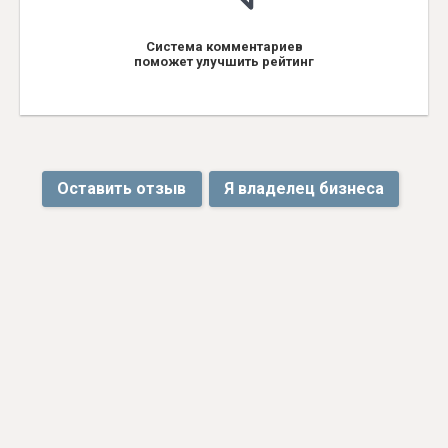
Система комментариев
поможет улучшить рейтинг
Оставить отзыв
Я владелец бизнеса