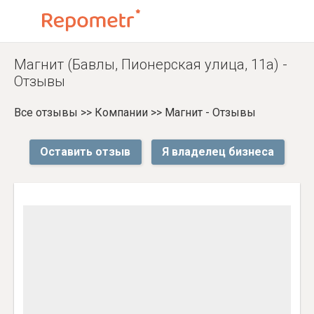
Магнит (Бавлы, Пионерская улица, 11а) -
Отзывы
Все отзывы
>>
Компании
>>
Магнит - Отзывы
Оставить отзыв
Я владелец бизнеса