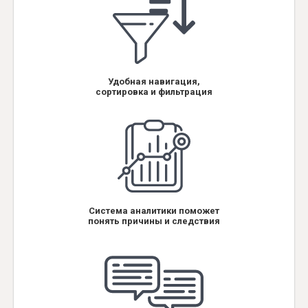
Удобная навигация,
сортировка и фильтрация
Система аналитики поможет
понять причины и следствия