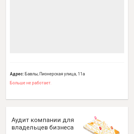
Адрес:
Бавлы, Пионерская улица, 11а
Больше не работает.
Аудит компании для
владельцев бизнеса