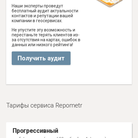
Наши эксперты проведут
бесплатный аудит актуальности
контактов и репутации вашей
компании в геосервисах.
Не упустите эту возможность и
перестаньте терять клиентов из-
за отсутствия на картах, ошибок в
данных или низкого рейтинга!
Получить аудит
Тарифы сервиса Repometr
Прогрессивный