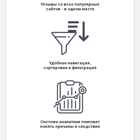
Отзывы со всех популярных
сайтов - в одном месте
Удобная навигация,
сортировка и фильтрация
Система аналитики поможет
понять причины и следствия