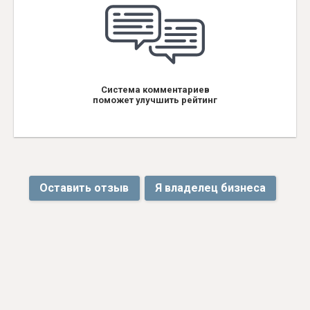
Система комментариев
поможет улучшить рейтинг
Оставить отзыв
Я владелец бизнеса