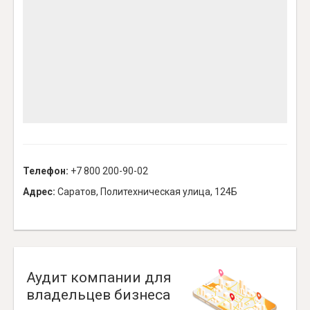
Телефон:
+7 800 200-90-02
Адрес:
Саратов, Политехническая улица, 124Б
Аудит компании для
владельцев бизнеса