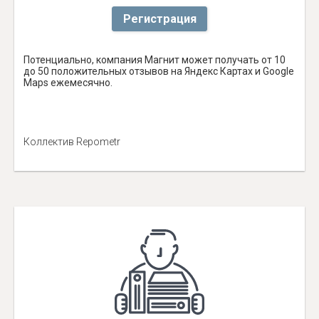
Регистрация
Потенциально, компания Магнит может получать от 10
до 50 положительных отзывов на Яндекс Картах и Google
Maps ежемесячно.
Коллектив Repometr