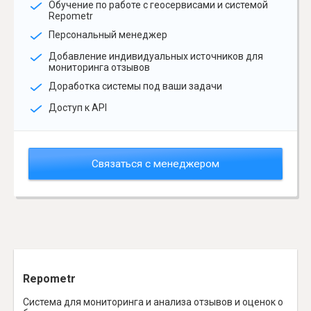
Обучение по работе с геосервисами и системой
Repometr
Персональный менеджер
Добавление индивидуальных источников для
мониторинга отзывов
Доработка системы под ваши задачи
Доступ к API
Связаться с менеджером
Repometr
Система для мониторинга и анализа отзывов и оценок о