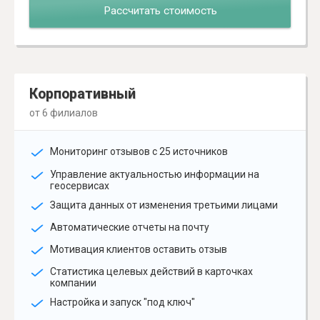
Рассчитать стоимость
Корпоративный
от 6 филиалов
Мониторинг отзывов с 25 источников
Управление актуальностью информации на
геосервисах
Защита данных от изменения третьими лицами
Автоматические отчеты на почту
Мотивация клиентов оставить отзыв
Статистика целевых действий в карточках
компании
Настройка и запуск "под ключ"