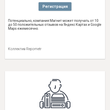
Регистрация
Потенциально, компания Магнит может получать от 10
до 50 положительных отзывов на Яндекс Картах и Google
Maps ежемесячно.
Коллектив Repometr