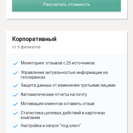
Рассчитать стоимость
Корпоративный
от 6 филиалов
Мониторинг отзывов с 25 источников
Управление актуальностью информации на
геосервисах
Защита данных от изменения третьими лицами
Автоматические отчеты на почту
Мотивация клиентов оставить отзыв
Статистика целевых действий в карточках
компании
Настройка и запуск "под ключ"