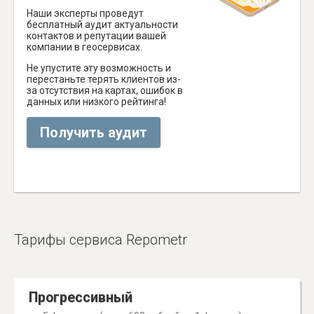
Наши эксперты проведут
бесплатный аудит актуальности
контактов и репутации вашей
компании в геосервисах.
Не упустите эту возможность и
перестаньте терять клиентов из-
за отсутствия на картах, ошибок в
данных или низкого рейтинга!
Получить аудит
Тарифы сервиса Repometr
Прогрессивный