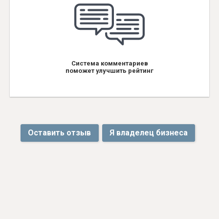
Система комментариев
поможет улучшить рейтинг
Оставить отзыв
Я владелец бизнеса