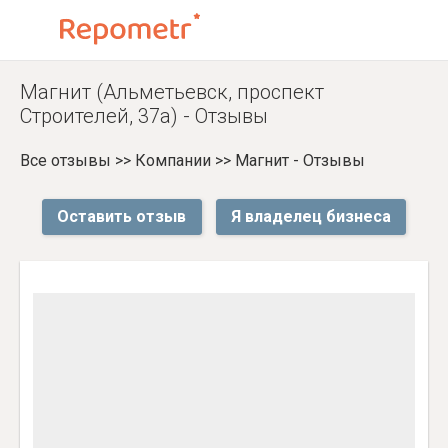
Магнит (Альметьевск, проспект
Строителей, 37а) - Отзывы
Все отзывы
>>
Компании
>>
Магнит - Отзывы
Оставить отзыв
Я владелец бизнеса