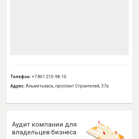
Телефон:
+7 861 210-98-10
Адрес:
Альметьевск, проспект Строителей, 37а
Аудит компании для
владельцев бизнеса