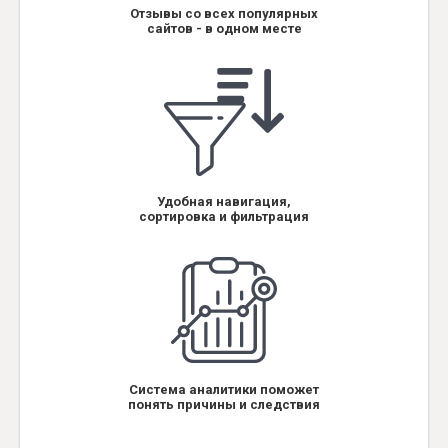
Отзывы со всех популярных
сайтов - в одном месте
Удобная навигация,
сортировка и фильтрация
Система аналитики поможет
понять причины и следствия