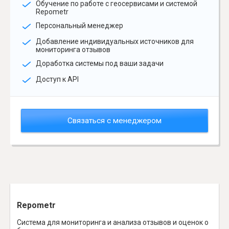
Обучение по работе с геосервисами и системой
Repometr
Персональный менеджер
Добавление индивидуальных источников для
мониторинга отзывов
Доработка системы под ваши задачи
Доступ к API
Связаться с менеджером
Repometr
Система для мониторинга и анализа отзывов и оценок о