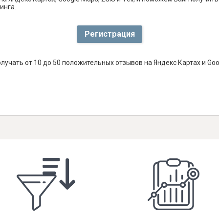
инга.
Регистрация
лучать от 10 до 50 положительных отзывов на Яндекс Картах и Go