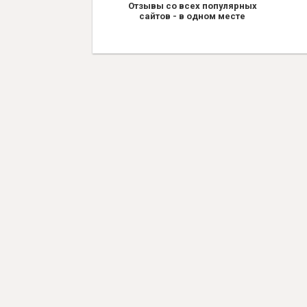
Отзывы со всех популярных
сайтов - в одном месте