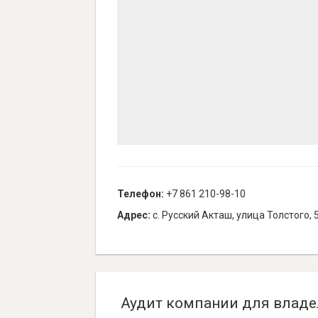
Телефон:
+7 861 210-98-10
Адрес:
с. Русский Акташ, улица Толстого, 
Аудит компании для владе