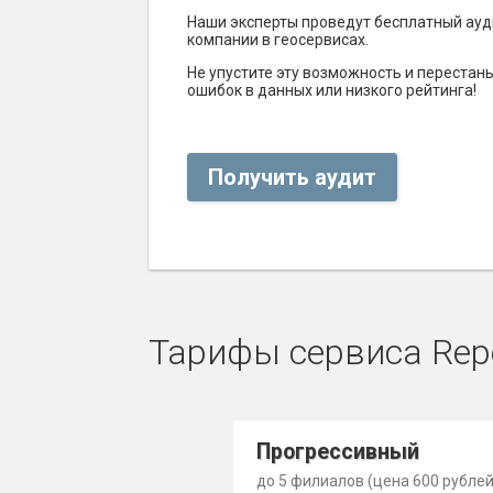
Наши эксперты проведут бесплатный ауд
компании в геосервисах.
Не упустите эту возможность и перестаньт
ошибок в данных или низкого рейтинга!
Получить аудит
Тарифы сервиса Rep
Прогрессивный
до 5 филиалов (цена 600 рублей