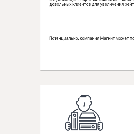
довольных клиентов для увеличения рейт
Потенциально, компания Магнит может по