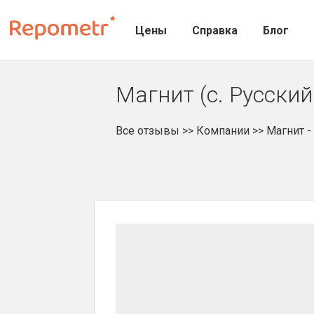
Цены
Справка
Блог
Магнит (с. Русский
Все отзывы
>>
Компании
>>
Магнит 