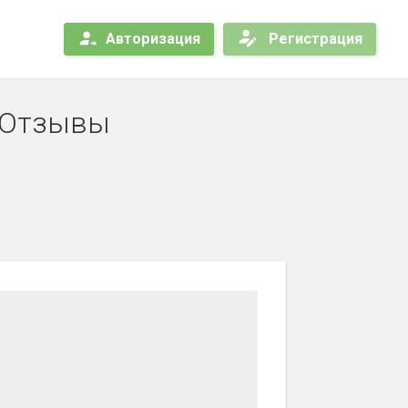
Авторизация
Регистрация
- Отзывы