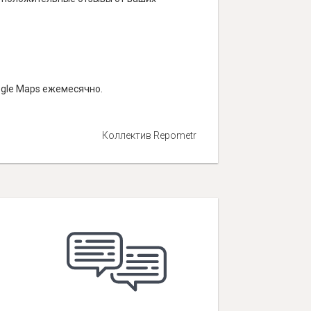
ogle Maps ежемесячно.
Коллектив Repometr