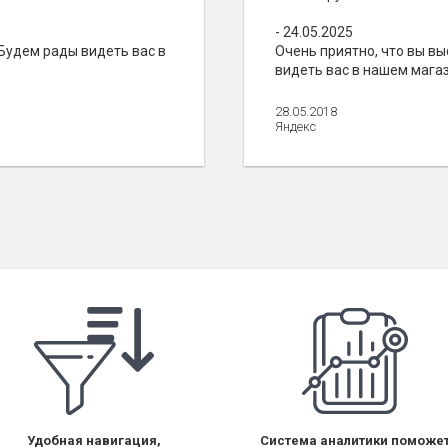
- 24.05.2025
 Будем рады видеть вас в
Очень приятно, что вы вы
видеть вас в нашем мага
28.05.2018
Яндекс
Удобная навигация,
Система аналитики поможе