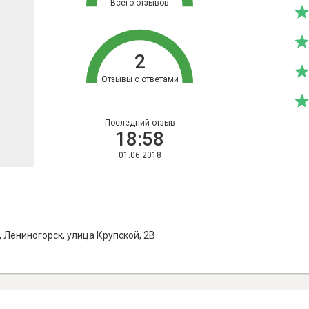
Всего отзывов
2
Отзывы с ответами
Последний отзыв
18:58
01.06.2018
 Лениногорск, улица Крупской, 2В