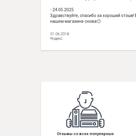
- 24.05.2025
Здравствуйте, спасибо за хороший отзыв!
нашем магазине снова🙂
01.06.2018
Яндекс
Отзывы со всех популярных