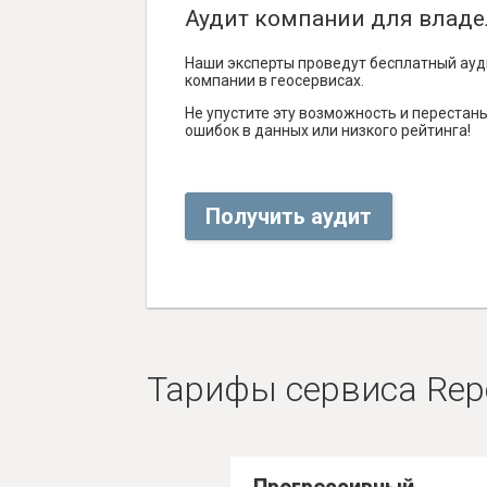
Аудит компании для владе
Наши эксперты проведут бесплатный ауд
компании в геосервисах.
Не упустите эту возможность и перестаньт
ошибок в данных или низкого рейтинга!
Получить аудит
Тарифы сервиса Rep