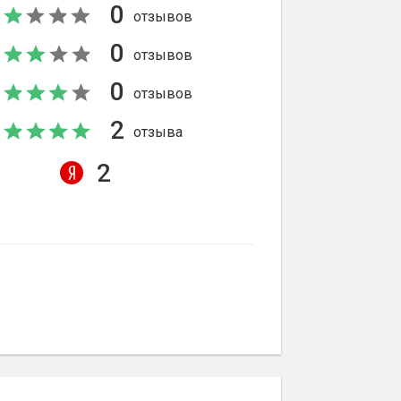
0
отзывов
0
отзывов
0
отзывов
2
отзыва
2