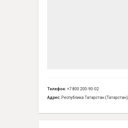
Телефон:
+7 800 200-90-02
Адрес:
Республика Татарстан (Татарстан),