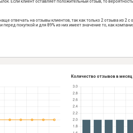
лок. Если клиент оставляет положительный отзыв, то вероятность 
ще отвечать на отзывы клиентов, так как только 2 отзыва из 2 с 
 перед покупкой и для 89% из них имеет значение то, как компани
Количество отзывов в месяц