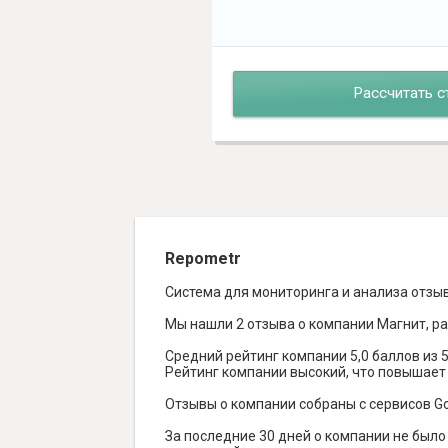
Рассчитать с
Repometr
Система для мониторинга и анализа отзы
Мы нашли 2 отзыва о компании Магнит, ра
Средний рейтинг компании 5,0 баллов из 5
Рейтинг компании высокий, что повышает 
Отзывы о компании собраны с сервисов Goog
За последние 30 дней о компании не был