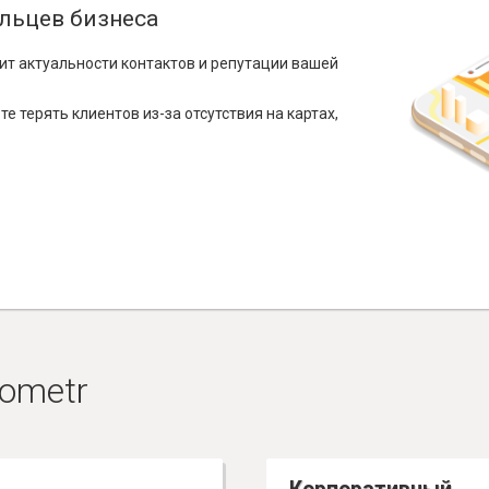
льцев бизнеса
ит актуальности контактов и репутации вашей
е терять клиентов из-за отсутствия на картах,
ometr