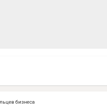
льцев бизнеса