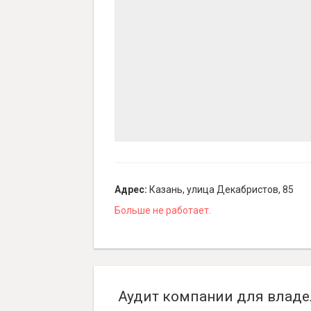
Адрес:
Казань, улица Декабристов, 85
Больше не работает.
Аудит компании для владе