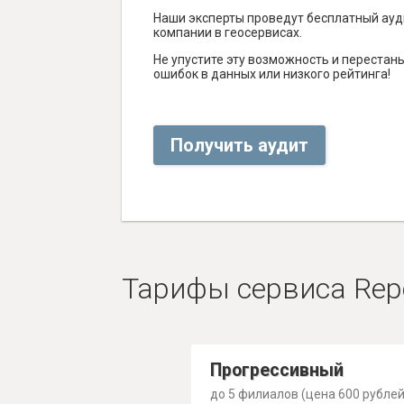
Наши эксперты проведут бесплатный ауд
компании в геосервисах.
Не упустите эту возможность и перестаньт
ошибок в данных или низкого рейтинга!
Получить аудит
Тарифы сервиса Rep
Прогрессивный
до 5 филиалов (цена 600 рублей