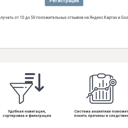
Регистрация
лучать от 10 до 50 положительных отзывов на Яндекс Картах и Go
Удобная навигация,
Система аналитики поможе
сортировка и фильтрация
понять причины и следстви