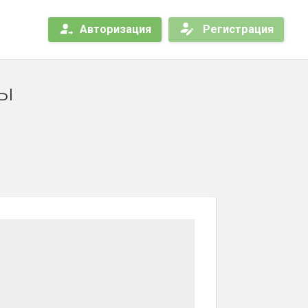
Авторизация
Регистрация
вы