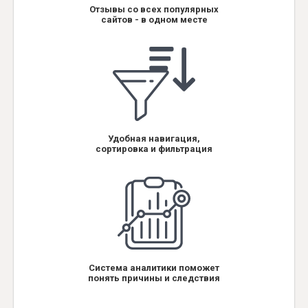
Отзывы со всех популярных
сайтов - в одном месте
Удобная навигация,
сортировка и фильтрация
Система аналитики поможет
понять причины и следствия