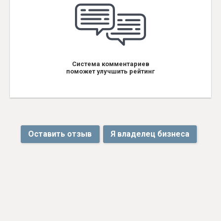
Система комментариев
поможет улучшить рейтинг
Оставить отзыв
Я владелец бизнеса