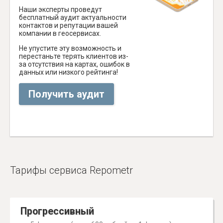
Наши эксперты проведут
бесплатный аудит актуальности
контактов и репутации вашей
компании в геосервисах.
Не упустите эту возможность и
перестаньте терять клиентов из-
за отсутствия на картах, ошибок в
данных или низкого рейтинга!
Получить аудит
Тарифы сервиса Repometr
Прогрессивный