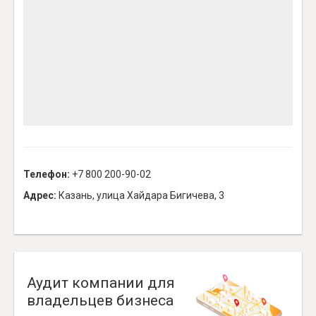
Телефон:
+7 800 200-90-02
Адрес:
Казань, улица Хайдара Бигичева, 3
Аудит компании для
владельцев бизнеса