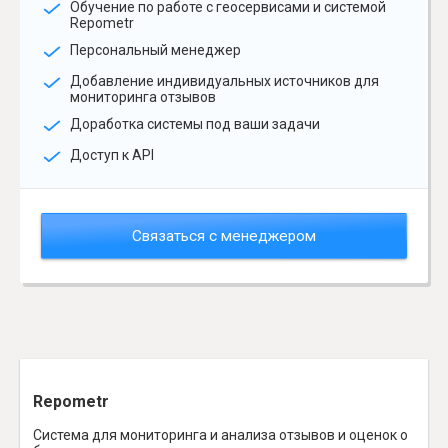
Обучение по работе с геосервисами и системой
Repometr
Персональный менеджер
Добавление индивидуальных источников для
мониторинга отзывов
Доработка системы под ваши задачи
Доступ к API
Связаться с менеджером
Repometr
Система для мониторинга и анализа отзывов и оценок о