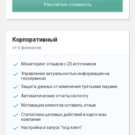
Рассчитать стоимость
Корпоративный
от 6 филиалов
Мониторинг отзывов с 25 источников
Управление актуальностью информации на
геосервисах
Защита данных от изменения третьими лицами
Автоматические отчеты на почту
Мотивация клиентов оставить отзыв
Статистика целевых действий в карточках
компании
Настройка и запуск "под ключ"