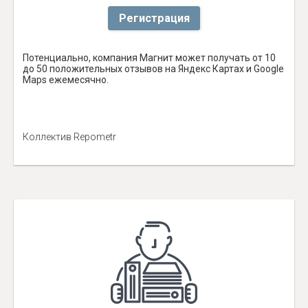
Регистрация
Потенциально, компания Магнит может получать от 10
до 50 положительных отзывов на Яндекс Картах и Google
Maps ежемесячно.
Коллектив Repometr