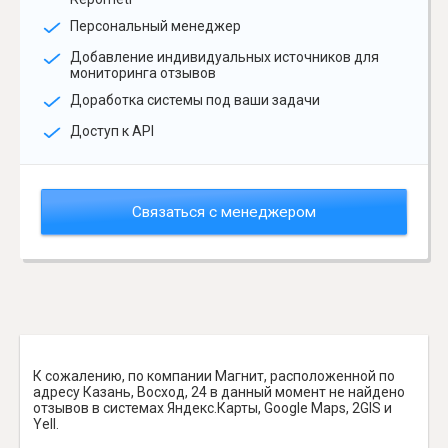
Персональный менеджер
Добавление индивидуальных источников для
мониторинга отзывов
Доработка системы под ваши задачи
Доступ к API
Связаться с менеджером
К сожалению, по компании Магнит, расположенной по
адресу Казань, Восход, 24 в данный момент не найдено
отзывов в системах Яндекс.Карты, Google Maps, 2GIS и
Yell.