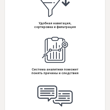
Удобная навигация,
сортировка и фильтрация
Система аналитики поможет
понять причины и следствия