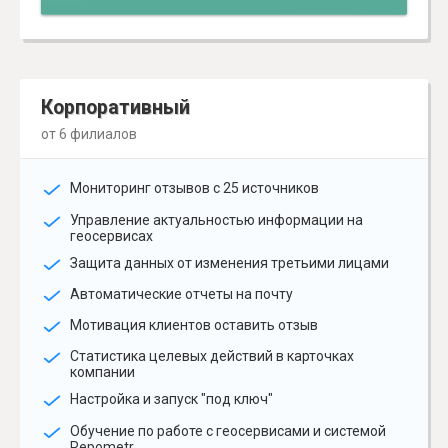
Корпоративный
от 6 филиалов
Мониторинг отзывов с 25 источников
Управление актуальностью информации на
геосервисах
Защита данных от изменения третьими лицами
Автоматические отчеты на почту
Мотивация клиентов оставить отзыв
Статистика целевых действий в карточках
компании
Настройка и запуск "под ключ"
Обучение по работе с геосервисами и системой
Repometr