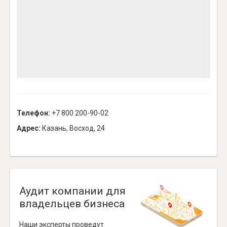
Телефон:
+7 800 200-90-02
Адрес:
Казань, Восход, 24
Аудит компании для
владельцев бизнеса
Наши эксперты проведут