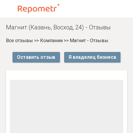
Магнит (Казань, Восход, 24) - Отзывы
Все отзывы
>>
Компании
>>
Магнит - Отзывы
Оставить отзыв
Я владелец бизнеса