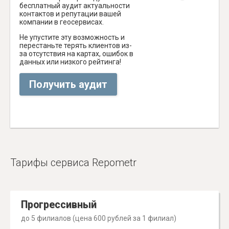
бесплатный аудит актуальности
контактов и репутации вашей
компании в геосервисах.
Не упустите эту возможность и
перестаньте терять клиентов из-
за отсутствия на картах, ошибок в
данных или низкого рейтинга!
Получить аудит
Тарифы сервиса Repometr
Прогрессивный
до 5 филиалов (цена 600 рублей за 1 филиал)