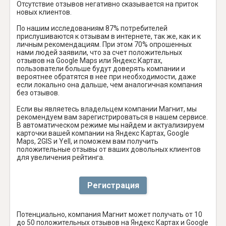
Отсутствие отзывов негативно сказывается на приток
новых клиентов.
По нашим исследованиям 87% потребителей
прислушиваются к отзывам в интернете, так же, как и к
личным рекомендациям. При этом 70% опрошенных
нами людей заявили, что за счет положительных
отзывов на Google Maps или Яндекс.Картах,
пользователи больше будут доверять компании и
вероятнее обратятся в нее при необходимости, даже
если локально она дальше, чем аналогичная компания
без отзывов.
Если вы являетесь владельцем компании Магнит, мы
рекомендуем вам зарегистрироваться в нашем сервисе.
В автоматическом режиме мы найдем и актуализируем
карточки вашей компании на Яндекс Картах, Google
Maps, 2GIS и Yell, и поможем вам получить
положительные отзывы от ваших довольных клиентов
для увеличения рейтинга.
Регистрация
Потенциально, компания Магнит может получать от 10
до 50 положительных отзывов на Яндекс Картах и Google