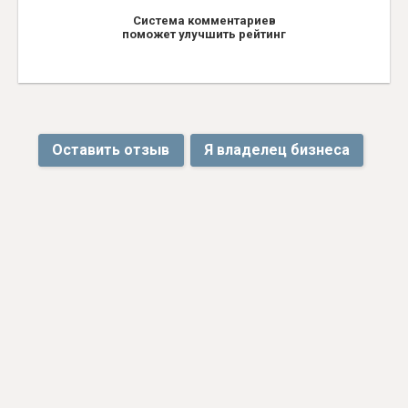
Система комментариев
поможет улучшить рейтинг
Оставить отзыв
Я владелец бизнеса