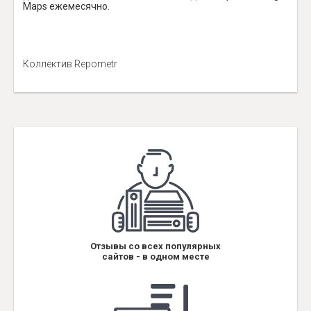
Maps ежемесячно.
Коллектив Repometr
Отзывы со всех популярных
сайтов - в одном месте