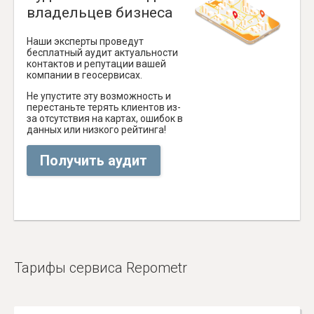
владельцев бизнеса
Наши эксперты проведут
бесплатный аудит актуальности
контактов и репутации вашей
компании в геосервисах.
Не упустите эту возможность и
перестаньте терять клиентов из-
за отсутствия на картах, ошибок в
данных или низкого рейтинга!
Получить аудит
Тарифы сервиса Repometr