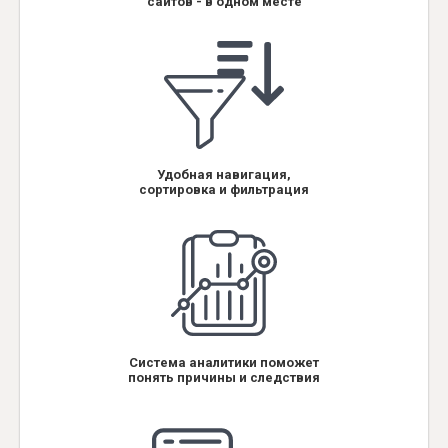
сайтов - в одном месте
Удобная навигация,
сортировка и фильтрация
Система аналитики поможет
понять причины и следствия