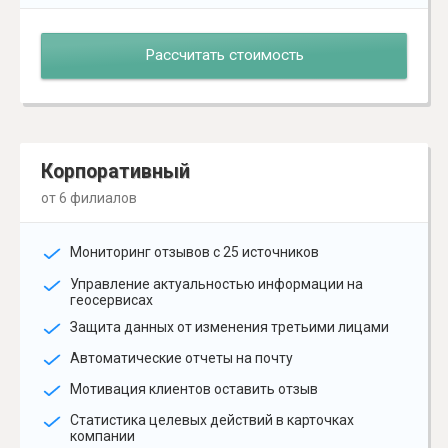
Рассчитать стоимость
Корпоративный
от 6 филиалов
Мониторинг отзывов с 25 источников
Управление актуальностью информации на
геосервисах
Защита данных от изменения третьими лицами
Автоматические отчеты на почту
Мотивация клиентов оставить отзыв
Статистика целевых действий в карточках
компании