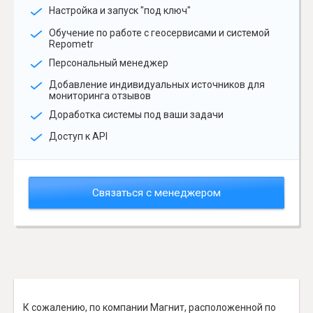
Настройка и запуск "под ключ"
Обучение по работе с геосервисами и системой
Repometr
Персональный менеджер
Добавление индивидуальных источников для
мониторинга отзывов
Доработка системы под ваши задачи
Доступ к API
Связаться с менеджером
К сожалению, по компании Магнит, расположенной по