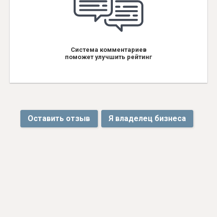
Система комментариев
поможет улучшить рейтинг
Оставить отзыв
Я владелец бизнеса