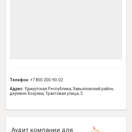
Телефон:
+7 800 200-90-02
Адрес:
Удмуртская Республика, Завьяловский район,
деревня Хохряки, Трактовая улица, 5
Аудит компании для