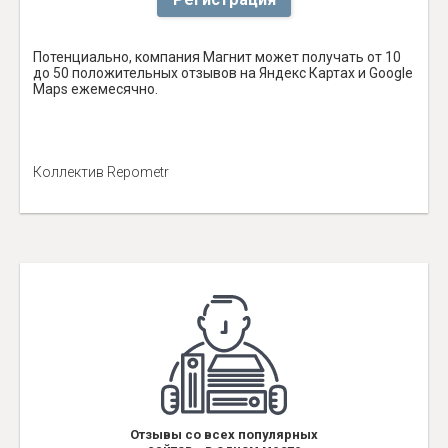
Потенциально, компания Магнит может получать от 10
до 50 положительных отзывов на Яндекс Картах и Google
Maps ежемесячно.
Коллектив Repometr
Отзывы со всех популярных