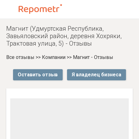
Магнит (Удмуртская Республика,
Завьяловский район, деревня Хохряки,
Трактовая улица, 5) - Отзывы
Все отзывы
>>
Компании
>>
Магнит - Отзывы
Оставить отзыв
Я владелец бизнеса