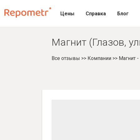
Цены
Справка
Блог
Магнит (Глазов, у
Все отзывы
>>
Компании
>>
Магнит 