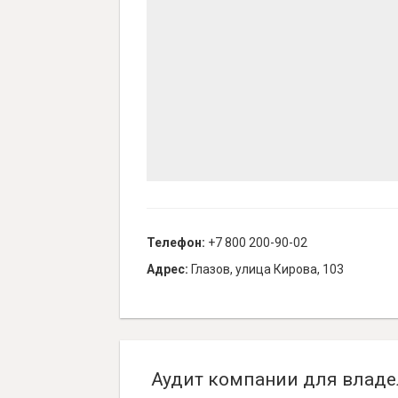
Телефон:
+7 800 200-90-02
Адрес:
Глазов, улица Кирова, 103
Аудит компании для владе