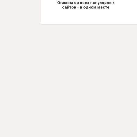
Отзывы со всех популярных
сайтов - в одном месте