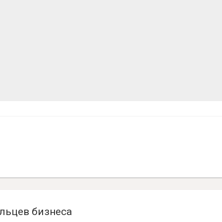
льцев бизнеса