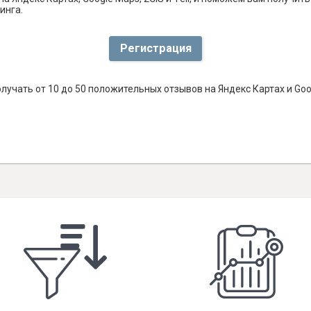
инга.
Регистрация
лучать от 10 до 50 положительных отзывов на Яндекс Картах и Go