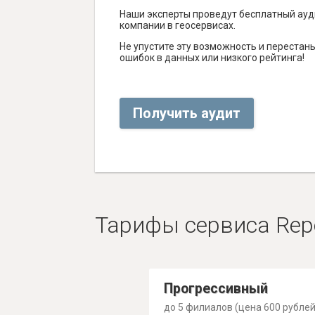
Наши эксперты проведут бесплатный ауд
компании в геосервисах.
Не упустите эту возможность и перестаньт
ошибок в данных или низкого рейтинга!
Получить аудит
Тарифы сервиса Rep
Прогрессивный
до 5 филиалов (цена 600 рублей