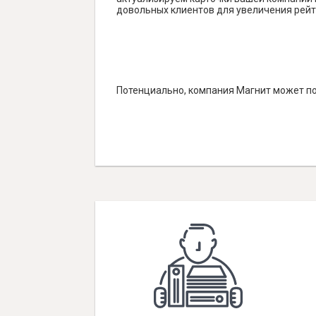
довольных клиентов для увеличения рейт
Потенциально, компания Магнит может по