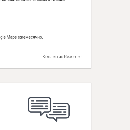
ogle Maps ежемесячно.
Коллектив Repometr