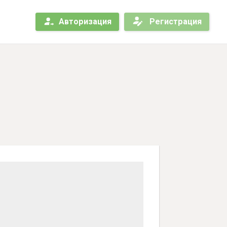
Авторизация
Регистрация