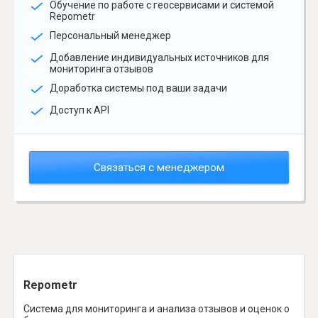
Обучение по работе с геосервисами и системой
Repometr
Персональный менеджер
Добавление индивидуальных источников для
мониторинга отзывов
Доработка системы под ваши задачи
Доступ к API
Связаться с менеджером
Repometr
Система для мониторинга и анализа отзывов и оценок о