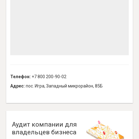
Телефон:
+7 800 200-90-02
Адрес:
пос. Игра, Западный микрорайон, 85Б
Аудит компании для
владельцев бизнеса