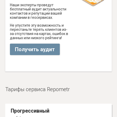
Наши эксперты проведут
бесплатный аудит актуальности
контактов и репутации вашей
компании в геосервисах.
Не упустите эту возможность и
перестаньте терять клиентов из-
за отсутствия на картах, ошибок в
данных или низкого рейтинга!
Получить аудит
Тарифы сервиса Repometr
Прогрессивный