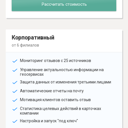
Рассчитать стоимость
Корпоративный
от 6 филиалов
Мониторинг отзывов с 25 источников
Управление актуальностью информации на
геосервисах
Защита данных от изменения третьими лицами
Автоматические отчеты на почту
Мотивация клиентов оставить отзыв
Статистика целевых действий в карточках
компании
Настройка и запуск "под ключ"