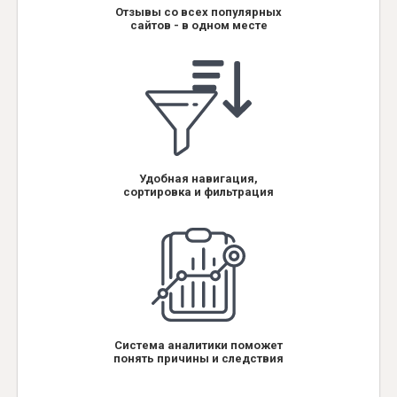
Отзывы со всех популярных
сайтов - в одном месте
Удобная навигация,
сортировка и фильтрация
Система аналитики поможет
понять причины и следствия