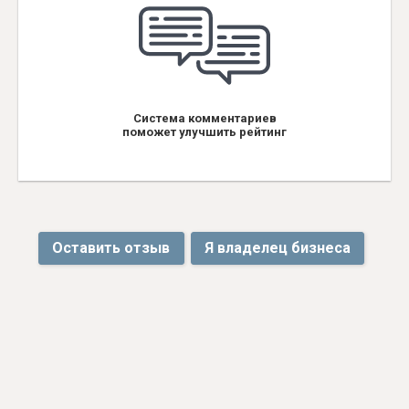
Система комментариев
поможет улучшить рейтинг
Оставить отзыв
Я владелец бизнеса