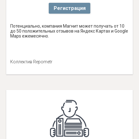
Регистрация
Потенциально, компания Магнит может получать от 10
до 50 положительных отзывов на Яндекс Картах и Google
Maps ежемесячно.
Коллектив Repometr