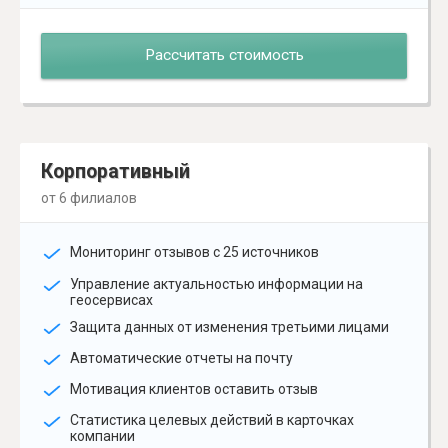
Рассчитать стоимость
Корпоративный
от 6 филиалов
Мониторинг отзывов с 25 источников
Управление актуальностью информации на
геосервисах
Защита данных от изменения третьими лицами
Автоматические отчеты на почту
Мотивация клиентов оставить отзыв
Статистика целевых действий в карточках
компании