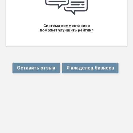
Система комментариев
поможет улучшить рейтинг
Оставить отзыв
Я владелец бизнеса