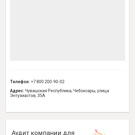
Телефон:
+7 800 200-90-02
Адрес:
Чувашская Республика, Чебоксары, улица
Энтузиастов, 35А
Аудит компании для