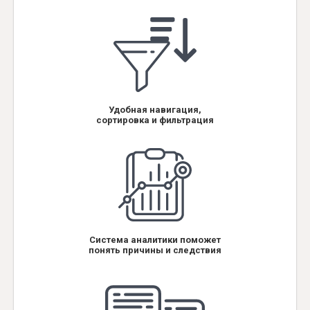
Удобная навигация,
сортировка и фильтрация
Система аналитики поможет
понять причины и следствия