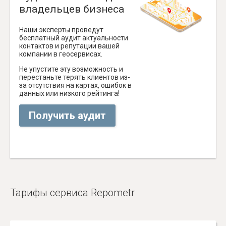
владельцев бизнеса
Наши эксперты проведут
бесплатный аудит актуальности
контактов и репутации вашей
компании в геосервисах.
Не упустите эту возможность и
перестаньте терять клиентов из-
за отсутствия на картах, ошибок в
данных или низкого рейтинга!
Получить аудит
Тарифы сервиса Repometr