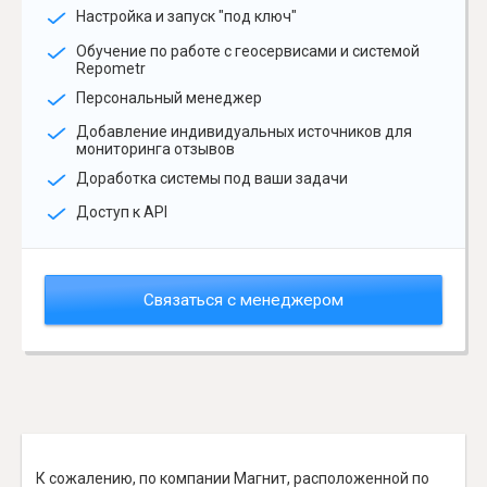
Настройка и запуск "под ключ"
Обучение по работе с геосервисами и системой
Repometr
Персональный менеджер
Добавление индивидуальных источников для
мониторинга отзывов
Доработка системы под ваши задачи
Доступ к API
Связаться с менеджером
К сожалению, по компании Магнит, расположенной по