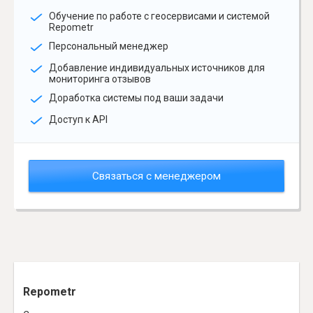
Обучение по работе с геосервисами и системой
Repometr
Персональный менеджер
Добавление индивидуальных источников для
мониторинга отзывов
Доработка системы под ваши задачи
Доступ к API
Связаться с менеджером
Repometr