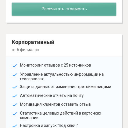
Рассчитать стоимость
Корпоративный
от 6 филиалов
Мониторинг отзывов с 25 источников
Управление актуальностью информации на
геосервисах
Защита данных от изменения третьими лицами
Автоматические отчеты на почту
Мотивация клиентов оставить отзыв
Статистика целевых действий в карточках
компании
Настройка и запуск "под ключ"