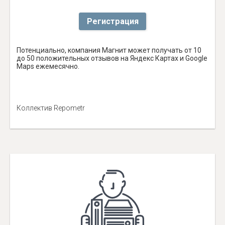
Регистрация
Потенциально, компания Магнит может получать от 10
до 50 положительных отзывов на Яндекс Картах и Google
Maps ежемесячно.
Коллектив Repometr