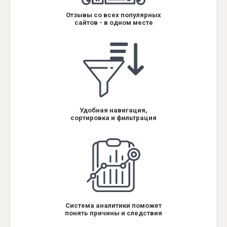
Отзывы со всех популярных
сайтов - в одном месте
Удобная навигация,
сортировка и фильтрация
Система аналитики поможет
понять причины и следствия