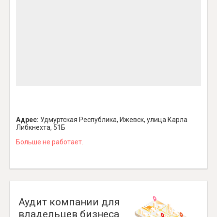
Адрес:
Удмуртская Республика, Ижевск, улица Карла
Либкнехта, 51Б
Больше не работает.
Аудит компании для
владельцев бизнеса