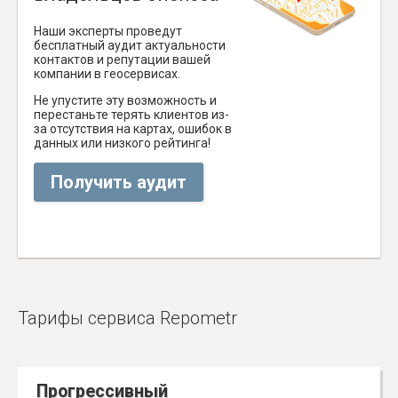
Наши эксперты проведут
бесплатный аудит актуальности
контактов и репутации вашей
компании в геосервисах.
Не упустите эту возможность и
перестаньте терять клиентов из-
за отсутствия на картах, ошибок в
данных или низкого рейтинга!
Получить аудит
Тарифы сервиса Repometr
Прогрессивный